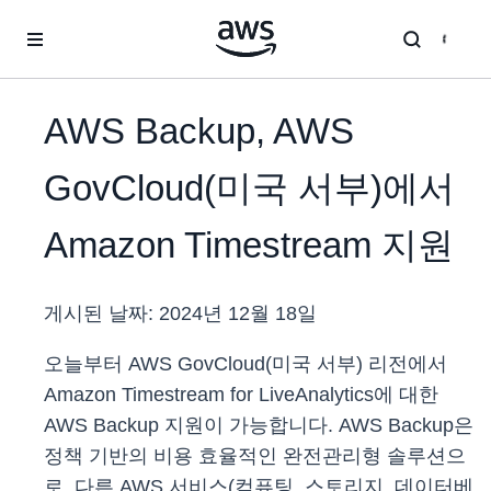
메인 콘텐츠로 건너뛰기
AWS Backup, AWS
GovCloud(미국 서부)에서
Amazon Timestream 지원
게시된 날짜:
2024년 12월 18일
오늘부터 AWS GovCloud(미국 서부) 리전에서
Amazon Timestream for LiveAnalytics에 대한
AWS Backup 지원이 가능합니다. AWS Backup은
정책 기반의 비용 효율적인 완전관리형 솔루션으
로, 다른 AWS 서비스(컴퓨팅, 스토리지, 데이터베