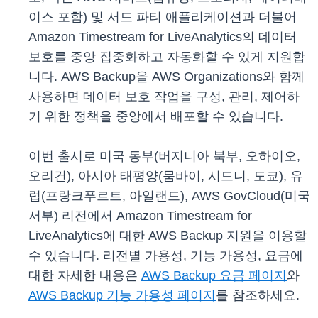
이스 포함) 및 서드 파티 애플리케이션과 더불어
Amazon Timestream for LiveAnalytics의 데이터
보호를 중앙 집중화하고 자동화할 수 있게 지원합
니다. AWS Backup을 AWS Organizations와 함께
사용하면 데이터 보호 작업을 구성, 관리, 제어하
기 위한 정책을 중앙에서 배포할 수 있습니다.
이번 출시로 미국 동부(버지니아 북부, 오하이오,
오리건), 아시아 태평양(뭄바이, 시드니, 도쿄), 유
럽(프랑크푸르트, 아일랜드), AWS GovCloud(미국
서부) 리전에서 Amazon Timestream for
LiveAnalytics에 대한 AWS Backup 지원을 이용할
수 있습니다. 리전별 가용성, 기능 가용성, 요금에
대한 자세한 내용은
AWS Backup 요금 페이지
와
AWS Backup 기능 가용성 페이지
를 참조하세요.