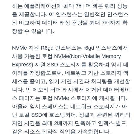
하는 애플리케이션에 최대 7배 더 빠른 쿼리 성능
을 제공합니다. 이 인스턴스는 일반적인 인스턴스
와 비교하여 데이터 캐싱 용량을 최대 7배까지 확
장할 수 있습니다.
NVMe 지원 R6gd 인스턴스는 r6gd 인스턴스에서
사용 가능한 로컬 NVMe(Non-Volatile Memory
Express) 지원 SSD 스토리지를 활용하여 임시 데
이터를 저장함으로써, 네트워크 기반 스토리지 액
세스를 줄이고, 읽기 지연 시간과 처리량을 개선합
니다. 인 메모리 버퍼 캐시에서 제거된 데이터베이
스 페이지는 로컬 NVMe 스토리지에 캐시됩니다.
아울러 임시 스페이스는 네트워크 스토리지가 아
닌 로컬 SSD에 호스팅되어, 정렬과 관련된 쿼리의
지연 시간을 최대 2배까지 단축하고 인덱스 빌드
같은 리소스 집약적 작업을 가속화합니다.