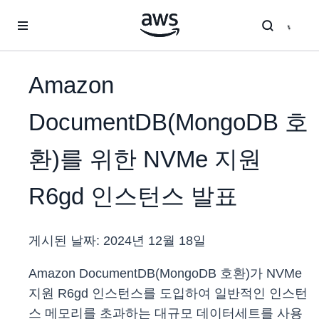
메인 콘텐츠로 건너뛰기
Amazon
DocumentDB(MongoDB 호
환)를 위한 NVMe 지원
R6gd 인스턴스 발표
게시된 날짜:
2024년 12월 18일
Amazon DocumentDB(MongoDB 호환)가 NVMe
지원 R6gd 인스턴스를 도입하여 일반적인 인스턴
스 메모리를 초과하는 대규모 데이터세트를 사용