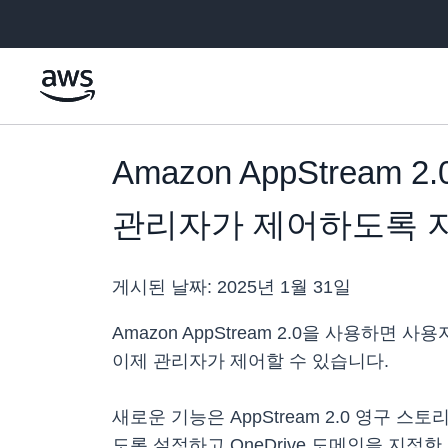
메인 콘텐츠로 건너뛰기
Amazon AppStrea
관리자가 제어하도록 
게시된 날짜:
2025년 1월 31일
Amazon AppStream 2.0을 사용하
이제 관리자가 제어할 수 있습니다.
새로운 기능은 AppStream 2.0 영구 스
도록 설정하고 OneDrive 도메인을 지정한