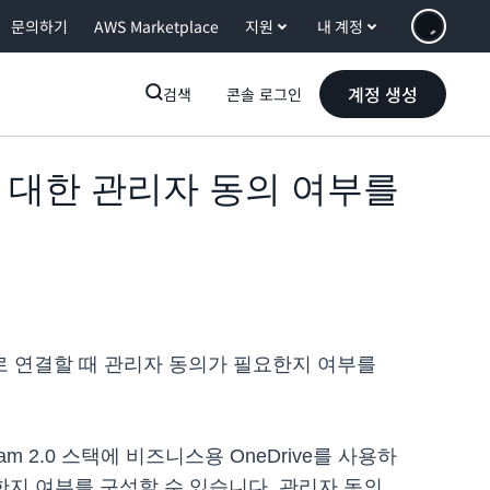
문의하기
AWS Marketplace
지원
내 계정
계정 생성
검색
콘솔 로그인
 연결에 대한 관리자 동의 여부를
옵션으로 연결할 때 관리자 동의가 필요한지 여부를
m 2.0 스택에 비즈니스용 OneDrive를 사용하
필요한지 여부를 구성할 수 있습니다. 관리자 동의