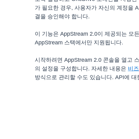
가 필요한 경우, 사용자가 자신의 계정을 AppSt
결을 승인해야 합니다.
이 기능은 AppStream 2.0이 제공되는 모
AppStream 스택에서만 지원됩니다.
시작하려면 AppStream 2.0 콘솔을 
의 설정을 구성합니다. 자세한 내용은
비즈
방식으로 관리할 수도 있습니다. API에 