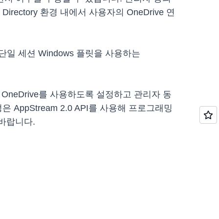
irectory 환경 내에서 사용자의 OneDrive 연
단일 세션 Windows 플릿을 사용하는
OneDrive를 사용하도록 설정하고 관리자 동
AppStream 2.0 API를 사용해 프로그래밍
바랍니다.