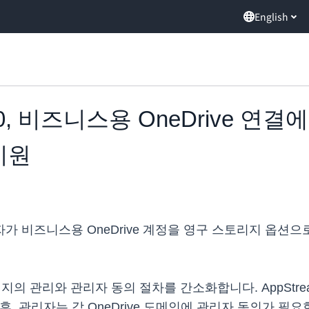
English
m 2.0, 비즈니스용 OneDrive
지원
면 사용자가 비즈니스용 OneDrive 계정을 영구 스토리지 
토리지의 관리와 관리자 동의 절차를 간소화합니다. AppStrea
 후, 관리자는 각 OneDrive 도메인에 관리자 동의가 