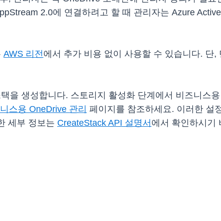
ream 2.0에 연결하려고 할 때 관리자는 Azure Active D
든
AWS 리전
에서 추가 비용 없이 사용할 수 있습니다. 단, 
열고 스택을 생성합니다. 스토리지 활성화 단계에서 비즈니스용 
니스용 OneDrive 관리
페이지를 참조하세요. 이러한 설정은 
대한 세부 정보는
CreateStack API 설명서
에서 확인하시기 