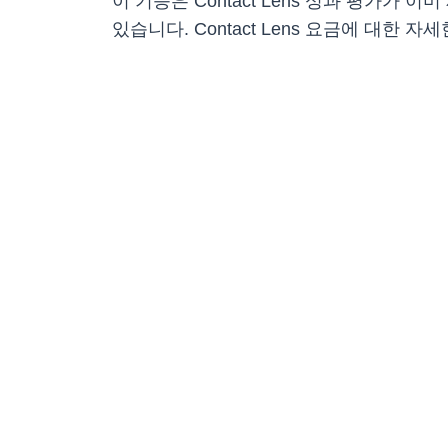
이 기능은 Contact Lens 성과 평가가
있습니다. Contact Lens 요금에 대한 