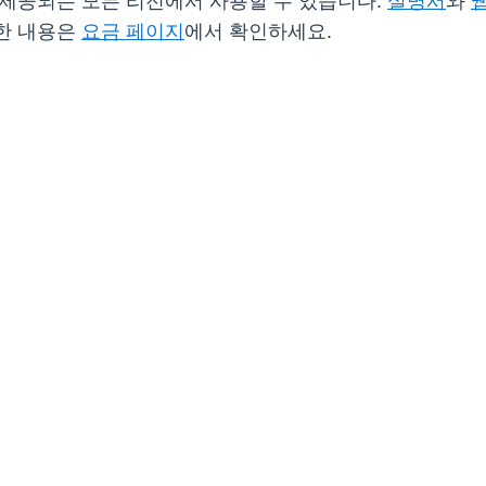
 이미 제공되는 모든 리전에서 사용할 수 있습니다.
설명서
와
자세한 내용은
요금 페이지
에서 확인하세요.