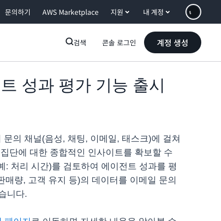
문의하기
AWS Marketplace
지원
내 계정
계정 생성
검색
콘솔 로그인
에이전트 성과 평가 기능 출시
 문의 채널(음성, 채팅, 이메일, 태스크)에 걸쳐
 집단에 대한 종합적인 인사이트를 확보할 수
예: 처리 시간)를 검토하여 에이전트 성과를 평
 판매량, 고객 유지 등)의 데이터를 이메일 문의
습니다.