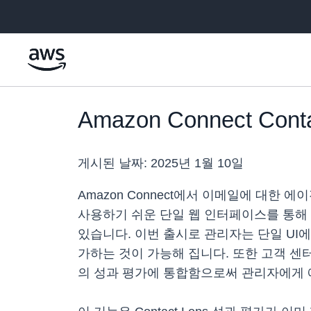
메인 콘텐츠로 건너뛰기
Amazon Connect 
게시된 날짜:
2025년 1월 10일
Amazon Connect에서 이메일에 대한 
사용하기 쉬운 단일 웹 인터페이스를 통해
있습니다. 이번 출시로 관리자는 단일 UI
가하는 것이 가능해 집니다. 또한 고객 센터는
의 성과 평가에 통합함으로써 관리자에게 