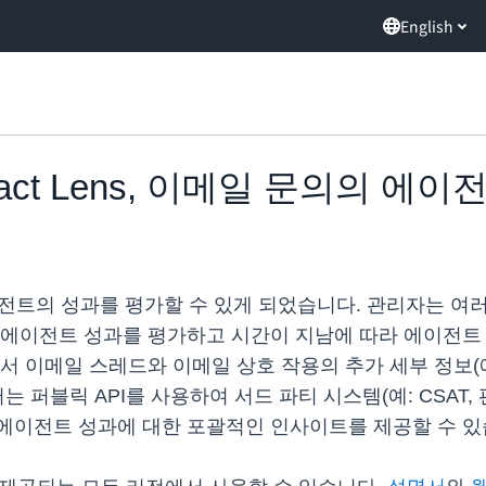
English
Contact Lens, 이메일 문의의 
에이전트의 성과를 평가할 수 있게 되었습니다. 관리자는 여러
 에이전트 성과를 평가하고 시간이 지남에 따라 에이전트
에서 이메일 스레드와 이메일 상호 작용의 추가 세부 정보(
 퍼블릭 API를 사용하여 서드 파티 시스템(예: CSAT,
에이전트 성과에 대한 포괄적인 인사이트를 제공할 수 있