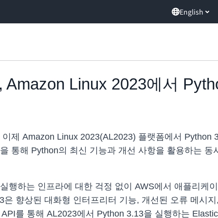
English
lk, Amazon Linux 2023에서 Pyt
객은 이제 Amazon Linux 2023(AL2023) 플랫폼에서 P
 통해 Python의 최신 기능과 개선 사항을 활용하는 동시
리케이션을 실행하는 인프라에 대한 걱정 없이 AWS에서 애플
 3.13은 향상된 대화형 인터프리터 기능, 개선된 오류 메시지
또는 API를 통해 AL2023에서 Python 3.13을 실행하는 Elas