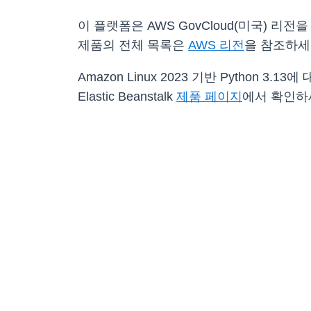
이 플랫폼은 AWS GovCloud(미국) 리전을
제품의 전체 목록은
AWS 리전
을 참조하세
Amazon Linux 2023 기반 Python 3.13에 
Elastic Beanstalk
제품 페이지
에서 확인하