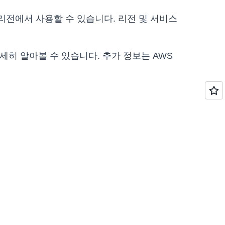
AWS 리전에서 사용할 수 있습니다. 리전 및 서비스
세히 알아볼 수 있습니다. 추가 정보는 AWS