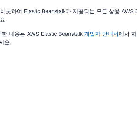
 비롯하여 Elastic Beanstalk가 제공되는 모든 상용 
요.
대한 내용은 AWS Elastic Beanstalk
개발자 안내서
에서 자
세요.