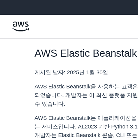
메인 콘텐츠로 건너뛰기
AWS Elastic Beansta
게시된 날짜:
2025년 1월 30일
AWS Elastic Beanstalk을 사용하는 고
되었습니다. 개발자는 이 최신 플랫폼 지원을
수 있습니다.
AWS Elastic Beanstalk는 애플
는 서비스입니다. AL2023 기반 Python
개발자는 Elastic Beanstalk 콘솔, CLI 