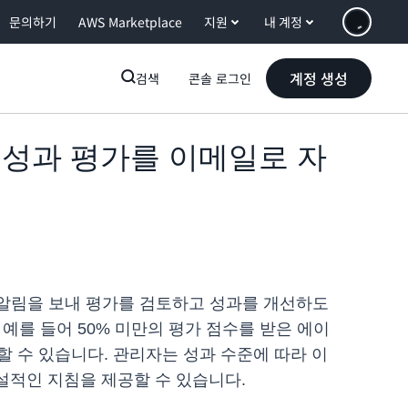
문의하기
AWS Marketplace
지원
내 계정
계정 생성
검색
콘솔 로그인
완료된 성과 평가를 이메일로 자
일 알림을 보내 평가를 검토하고 성과를 개선하도
예를 들어 50% 미만의 평가 점수를 받은 에이
 수 있습니다. 관리자는 성과 수준에 따라 이
설적인 지침을 제공할 수 있습니다.