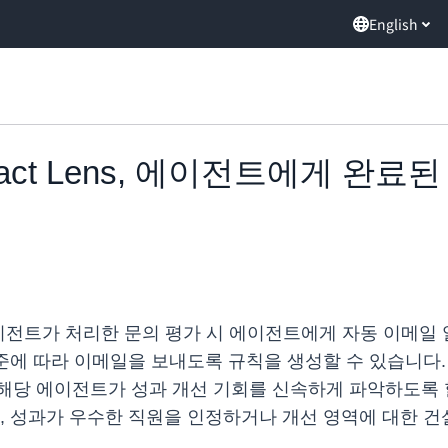
English
Contact Lens, 에이전트에게 
제 에이전트가 처리한 문의 평가 시 에이전트에게 자동 이메
준에 따라 이메일을 보내도록 규칙을 생성할 수 있습니다. 
해당 에이전트가 성과 개선 기회를 신속하게 파악하도록 할
, 성과가 우수한 직원을 인정하거나 개선 영역에 대한 건