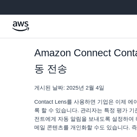
메인 콘텐츠로 건너뛰기
Amazon Connect 
동 전송
게시된 날짜:
2025년 2월 4일
Contact Lens를 사용하면 기업은 이
록 할 수 있습니다. 관리자는 특정 평가 기
전트에게 자동 알림을 보내도록 설정하여 
메일 콘텐츠를 개인화할 수도 있습니다. 즉