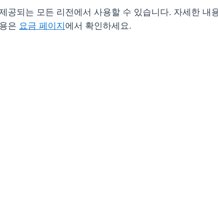
가 이미 제공되는 모든 리전에서 사용할 수 있습니다. 자세한
 내용은
요금 페이지
에서 확인하세요.