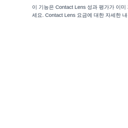
이 기능은 Contact Lens 성과 평가
세요. Contact Lens 요금에 대한 자세한