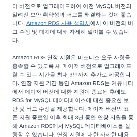
이 버전으로 업그레이드하여 이전 MySQL 버전의
알려진 보안 취약성과 버그를 해결하는 것이 좋습
니다.
Amazon RDS 사용 설명서
에서 이 버전의 버
그 수정 및 패치에 대해 자세히 알아볼 수 있습니
다.
Amazon RDS 연장 지원은 비즈니스 요구 사항을
충족할 수 있도록 새 메이저 버전으로 업그레이드
할 수 있는 시간을 최대 3년까지 추가로 제공합니
다. 연장 지원 기간 동안 Amazon RDS는 커뮤니티
에서 메이저 버전에 대한 지원이 종료된 후에도
RDS for MySQL 데이터베이스에 대한 중요한 보
안 및 버그 수정을 제공합니다. 메이저 버전의 표
준 지원 종료일 이후 최대 3년 동안 연장 지원을 통
해 Amazon RDS에서 MySQL 데이터베이스를 실
행할 수 있습니다. 연장 지원에 대한 자세한 내용