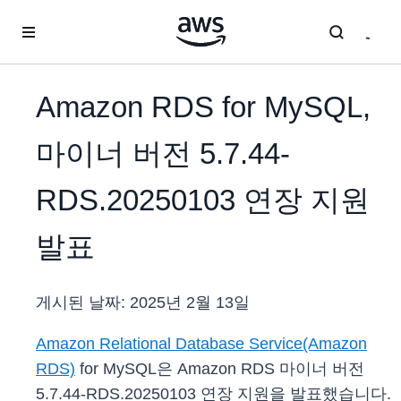
메인 콘텐츠로 건너뛰기
Amazon RDS for MySQL,
마이너 버전 5.7.44-
RDS.20250103 연장 지원
발표
게시된 날짜:
2025년 2월 13일
Amazon Relational Database Service(Amazon
RDS)
for MySQL은 Amazon RDS 마이너 버전
5.7.44-RDS.20250103 연장 지원을 발표했습니다.