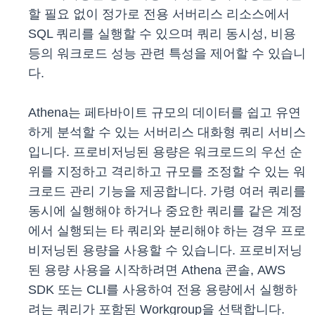
할 필요 없이 정가로 전용 서버리스 리소스에서
SQL 쿼리를 실행할 수 있으며 쿼리 동시성, 비용
등의 워크로드 성능 관련 특성을 제어할 수 있습니
다.
Athena는 페타바이트 규모의 데이터를 쉽고 유연
하게 분석할 수 있는 서버리스 대화형 쿼리 서비스
입니다. 프로비저닝된 용량은 워크로드의 우선 순
위를 지정하고 격리하고 규모를 조정할 수 있는 워
크로드 관리 기능을 제공합니다. 가령 여러 쿼리를
동시에 실행해야 하거나 중요한 쿼리를 같은 계정
에서 실행되는 타 쿼리와 분리해야 하는 경우 프로
비저닝된 용량을 사용할 수 있습니다. 프로비저닝
된 용량 사용을 시작하려면 Athena 콘솔, AWS
SDK 또는 CLI를 사용하여 전용 용량에서 실행하
려는 쿼리가 포함된 Workgroup을 선택합니다.