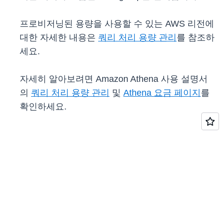
프로비저닝된 용량을 사용할 수 있는 AWS 리전에
대한 자세한 내용은
쿼리 처리 용량 관리
를 참조하
세요.
자세히 알아보려면 Amazon Athena 사용 설명서
의
쿼리 처리 용량 관리
및
Athena 요금 페이지
를
확인하세요.