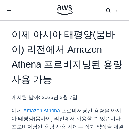
메인 콘텐츠로 건너뛰기
이제 아시아 태평양(뭄바
이) 리전에서 Amazon
Athena 프로비저닝된 용량
사용 가능
게시된 날짜:
2025년 3월 7일
이제
Amazon Athena
프로비저닝된 용량을 아시
아 태평양(뭄바이) 리전에서 사용할 수 있습니다.
프로비저닝된 용량 사용 시에는 장기 약정을 체결