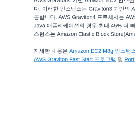
AWS Graviton4 기반 Amazon E
다. 이러한 인스턴스는 Graviton3 기반의
공합니다. AWS Graviton4 프로세서는 
Java 애플리케이션의 경우 최대 45% 더
스턴스는 Amazon Elastic Block St
자세한 내용은
Amazon EC2 M8g 인스턴
AWS Graviton Fast Start 프로그램
및
Port