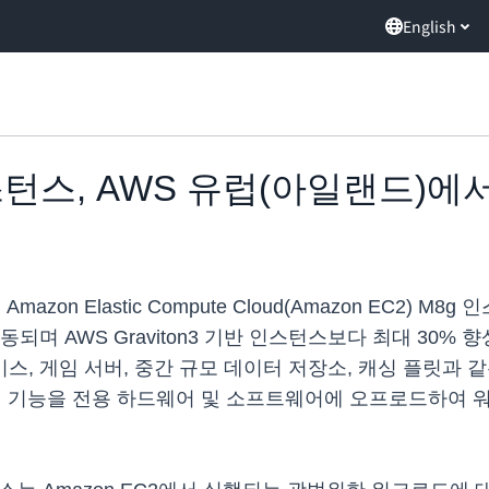
English
 인스턴스, AWS 유럽(아일랜드)에
zon Elastic Compute Cloud(Amazon EC2) 
동되며 AWS Graviton3 기반 인스턴스보다 최대 30% 향
, 게임 서버, 중간 규모 데이터 저장소, 캐싱 플릿과 
워킹 기능을 전용 하드웨어 및 소프트웨어에 오프로드하여