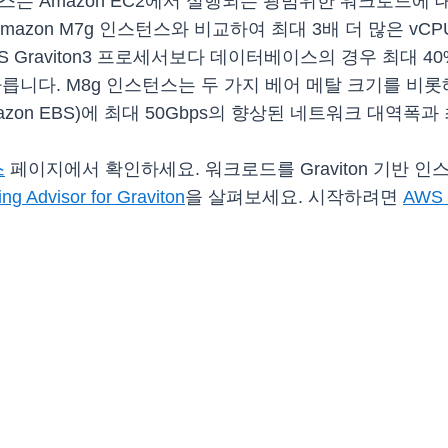
C2 인스턴스는 Amazon EC2에서 실행되는 광범위한 워크로
 Amazon M7g 인스턴스와 비교하여 최대 3배 더 많은 v
AWS Graviton3 프로세서보다 데이터베이스의 경우 최대 
 빠릅니다. M8g 인스턴스는 두 가지 베어 메탈 크기를 비
ore(Amazon EBS)에 최대 50Gbps의 향상된 네트워크 대
스
페이지에서 확인하세요. 워크로드를 Graviton 기반
ing Advisor for Graviton
을 살펴보세요. 시작하려면
AWS 