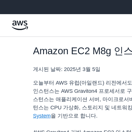
메인 콘텐츠로 건너뛰기
Amazon EC2 M8g
게시된 날짜:
2025년 3월 5일
오늘부터 AWS 유럽(아일랜드) 리전에서도 Ama
인스턴스는 AWS Graviton4 프로세서로 구
스턴스는 애플리케이션 서버, 마이크로서비스
턴스는 CPU 가상화, 스토리지 및 네트
System
을 기반으로 합니다.