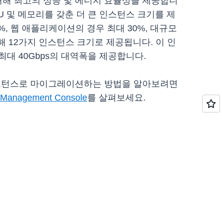
드에 대해 최고의 성능 및 에너지 효율성을 제공합니
CPU 및 메모리를 갖춘 더 큰 인스턴스 크기를 제
40%, 웹 애플리케이션의 경우 최대 30%, 대규모
롯해 12가지 인스턴스 크기로 제공됩니다. 이 인
역폭과 최대 40Gbps의 대역폭을 제공합니다.
 인스턴스로 마이그레이션하는 방법을 알아보려면
Management Console
를 살펴보세요.