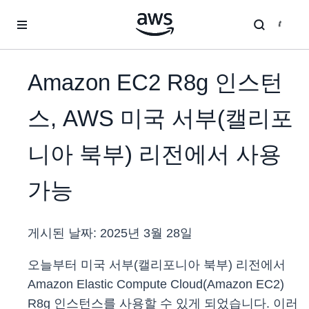
메인 콘텐츠로 건너뛰기
Amazon EC2 R8g 인스턴
스, AWS 미국 서부(캘리포
니아 북부) 리전에서 사용
가능
게시된 날짜:
2025년 3월 28일
오늘부터 미국 서부(캘리포니아 북부) 리전에서
Amazon Elastic Compute Cloud(Amazon EC2)
R8g 인스턴스를 사용할 수 있게 되었습니다. 이러