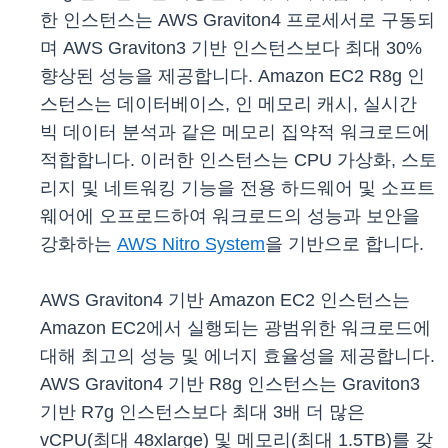
한 인스턴스는 AWS Graviton4 프로세서로 구동되
며 AWS Graviton3 기반 인스턴스보다 최대 30%
향상된 성능을 제공합니다. Amazon EC2 R8g 인
스턴스는 데이터베이스, 인 메모리 캐시, 실시간
빅 데이터 분석과 같은 메모리 집약적 워크로드에
적합합니다. 이러한 인스턴스는 CPU 가상화, 스토
리지 및 네트워킹 기능을 전용 하드웨어 및 소프트
웨어에 오프로드하여 워크로드의 성능과 보안을
강화하는
AWS Nitro System
을 기반으로 합니다.
AWS Graviton4 기반 Amazon EC2 인스턴스는
Amazon EC2에서 실행되는 광범위한 워크로드에
대해 최고의 성능 및 에너지 효율성을 제공합니다.
AWS Graviton4 기반 R8g 인스턴스는 Graviton3
기반 R7g 인스턴스보다 최대 3배 더 많은
vCPU(최대 48xlarge) 및 메모리(최대 1.5TB)를 갖