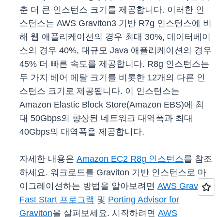
춘 더 큰 인스턴스 크기를 제공합니다. 이러한 인
스턴스는 AWS Graviton3 기반 R7g 인스턴스에 비
해 웹 애플리케이션의 경우 최대 30%, 데이터베이
스의 경우 40%, 대규모 Java 애플리케이션의 경우
45% 더 빠른 속도를 제공합니다. R8g 인스턴스는
두 가지 베어 메탈 크기를 비롯한 12개의 다른 인
스턴스 크기로 제공됩니다. 이 인스턴스는
Amazon Elastic Block Store(Amazon EBS)에 최
대 50Gbps의 향상된 네트워크 대역폭과 최대
40Gbps의 대역폭을 제공합니다.
자세한 내용은
Amazon EC2 R8g 인스턴스
를 참조
하세요. 워크로드를 Graviton 기반 인스턴스로 마
이그레이션하는 방법을 알아보려면
AWS Graviton
Fast Start 프로그램
및
Porting Advisor for
Graviton
을 살펴보세요. 시작하려면
AWS