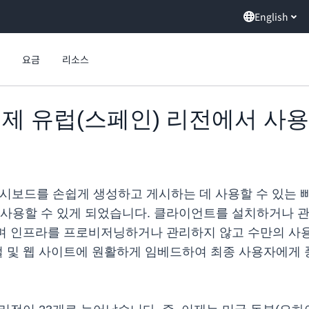
English
요금
리소스
ht, 이제 유럽(스페인) 리전에서 사
대화형 대시보드를 손쉽게 생성하고 게시하는 데 사용할 수 있
 사용할 수 있게 되었습니다. 클라이언트를 설치하거나 관
수 있으며 인프라를 프로비저닝하거나 관리하지 않고 수만의 
, 포털 및 웹 사이트에 원활하게 임베드하여 최종 사용자에