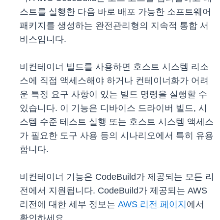
스트를 실행한 다음 바로 배포 가능한 소프트웨어
패키지를 생성하는 완전관리형의 지속적 통합 서
비스입니다.
비컨테이너 빌드를 사용하면 호스트 시스템 리소
스에 직접 액세스해야 하거나 컨테이너화가 어려
운 특정 요구 사항이 있는 빌드 명령을 실행할 수
있습니다. 이 기능은 디바이스 드라이버 빌드, 시
스템 수준 테스트 실행 또는 호스트 시스템 액세스
가 필요한 도구 사용 등의 시나리오에서 특히 유용
합니다.
비컨테이너 기능은 CodeBuild가 제공되는 모든 리
전에서 지원됩니다. CodeBuild가 제공되는 AWS
리전에 대한 세부 정보는
AWS 리전 페이지
에서
확인하세요.