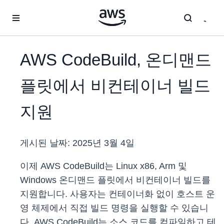
메인 콘텐츠로 건너뛰기
AWS CodeBuild, 온디맨드
플릿에서 비컨테이너 빌드
지원
게시된 날짜:
2025년 3월 4일
이제 AWS CodeBuild는 Linux x86, Arm 및
Windows 온디맨드 플릿에서 비컨테이너 빌드를
지원합니다. 사용자는 컨테이너화 없이 호스트 운
영 체제에서 직접 빌드 명령을 실행할 수 있습니
다. AWS CodeBuild는 소스 코드를 컴파일하고 테