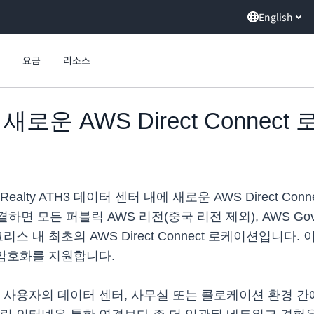
English
요금
리소스
로운 AWS Direct Connec
 Realty ATH3 데이터 센터 내에 새로운 AWS Direct
 모든 퍼블릭 AWS 리전(중국 리전 제외), AWS GovC
 최초의 AWS Direct Connect 로케이션입니다. 이 Di
c 암호화를 지원합니다.
 AWS와 사용자의 데이터 센터, 사무실 또는 콜로케이션 환