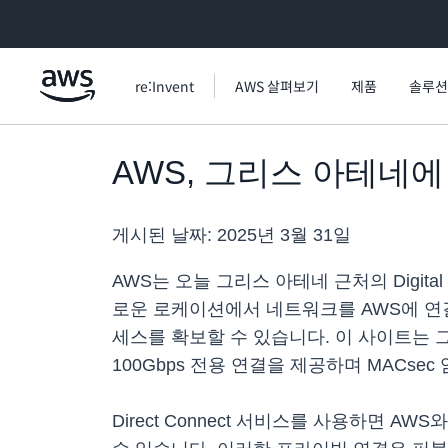
메인 콘텐츠로 건너뛰기
re:Invent
AWS 살펴보기
제품
솔루션
AWS, 그리스 아테네에 새
게시된 날짜:
2025년 3월 31일
AWS는 오늘 그리스 아테네 근처의 Digital
로운 로케이션에서 네트워크를 AWS에 연결하면
세스를 확보할 수 있습니다. 이 사이트는 그리스 내
100Gbps 전용 연결을 제공하며 MACse
Direct Connect 서비스를 사용하면