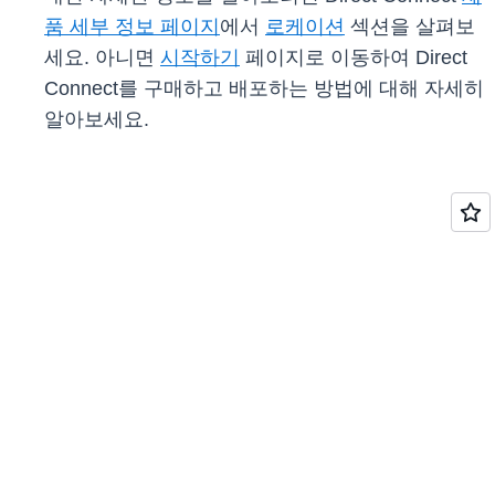
품 세부 정보 페이지
에서
로케이션
섹션을 살펴보
세요. 아니면
시작하기
페이지로 이동하여 Direct
Connect를 구매하고 배포하는 방법에 대해 자세히
알아보세요.