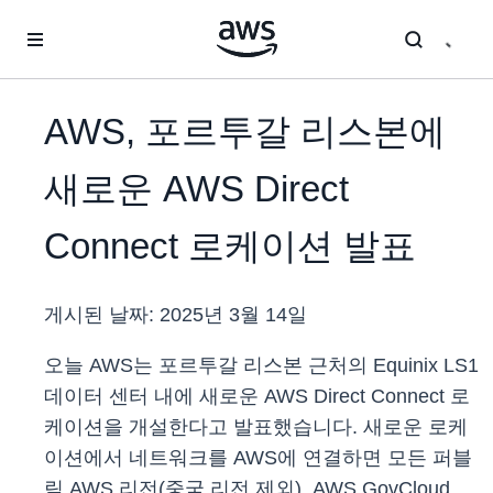
메인 콘텐츠로 건너뛰기
AWS, 포르투갈 리스본에
새로운 AWS Direct
Connect 로케이션 발표
게시된 날짜:
2025년 3월 14일
오늘 AWS는 포르투갈 리스본 근처의 Equinix LS1
데이터 센터 내에 새로운 AWS Direct Connect 로
케이션을 개설한다고 발표했습니다. 새로운 로케
이션에서 네트워크를 AWS에 연결하면 모든 퍼블
릭 AWS 리전(중국 리전 제외), AWS GovCloud,