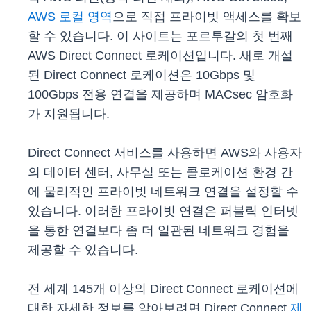
AWS 로컬 영역
으로 직접 프라이빗 액세스를 확보
할 수 있습니다. 이 사이트는 포르투갈의 첫 번째
AWS Direct Connect 로케이션입니다. 새로 개설
된 Direct Connect 로케이션은 10Gbps 및
100Gbps 전용 연결을 제공하며 MACsec 암호화
가 지원됩니다.
Direct Connect 서비스를 사용하면 AWS와 사용자
의 데이터 센터, 사무실 또는 콜로케이션 환경 간
에 물리적인 프라이빗 네트워크 연결을 설정할 수
있습니다. 이러한 프라이빗 연결은 퍼블릭 인터넷
을 통한 연결보다 좀 더 일관된 네트워크 경험을
제공할 수 있습니다.
전 세계 145개 이상의 Direct Connect 로케이션에
대한 자세한 정보를 알아보려면 Direct Connect
제