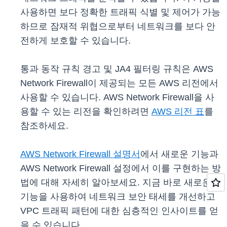
사용하면 보다 정확한 트래픽 식별 및 제어가 가능
하므로 잠재적 위협으로부터 네트워크를 보다 안
전하게 보호할 수 있습니다.
통과 동작 규칙 경고 및 JA4 필터링 규칙은 AWS
Network Firewall이 제공되는 모든 AWS 리전에서
사용할 수 있습니다. AWS Network Firewall을 사
용할 수 있는 리전을 확인하려면
AWS 리전 표
를
참조하세요.
AWS Network Firewall 설명서
에서 새로운 기능과
AWS Network Firewall 설정에서 이를 구현하는 방
법에 대해 자세히 알아보세요. 지금 바로 새로운
기능을 사용하여 네트워크 보안 태세를 개선하고
VPC 트래픽 패턴에 대한 심층적인 인사이트를 얻
을 수 있습니다.