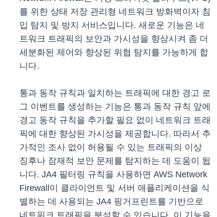
를 위한 상태 저장 관리형 네트워크 방화벽이자 침
입 탐지 및 방지 서비스입니다. 새로운 기능은 네
트워크 트래픽의 보안과 가시성을 향상시켜 좀 더
세분화된 제어와 향상된 위협 탐지를 가능하게 합
니다.
통과 동작 규칙과 일치하는 트래픽에 대한 경고 로
그 이벤트를 생성하는 기능은 통과 동작 규칙 앞에
경고 동작 규칙을 추가할 필요 없이 네트워크 트래
픽에 대한 향상된 가시성을 제공합니다. 따라서 추
가적인 조사 없이 허용될 수 있는 트래픽의 이상
징후나 잠재적 보안 문제를 탐지하는 데 도움이 됩
니다. JA4 필터링 규칙을 사용하면 AWS Network
Firewall이 클라이언트 및 서버 애플리케이션을 식
별하는 데 사용되는 JA4 핑거프린트를 기반으로
네트워크 트래픽을 분석할 수 있습니다. 이 기능을