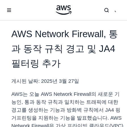
메인 콘텐츠로 건너뛰기
AWS Network Firewall, 통
과 동작 규칙 경고 및 JA4
필터링 추가
게시된 날짜:
2025년 3월 27일
AWS는 오늘 AWS Network Firewall의 새로운 기
능인, 통과 동작 규칙과 일치하는 트래픽에 대한
경고를 생성하는 기능과 방화벽 규칙에서 JA4 핑
거프린팅을 지원하는 기능을 발표했습니다. AWS
Network Firewall은 가상 프라이빗 클라우드(VPC)