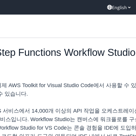
English
ep Functions Workflow Stud
dio는 이제 AWS Toolkit for Visual Studio Code에
수 있습니다.
WS 서비스에서 14,000개 이상의 API 작업을 오케스
스입니다. Workflow Studio는 캔버스에 워크플로
kflow Studio for VS Code는 콘솔 경험을 IDE