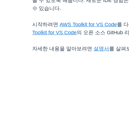
들 수 있도록 해줍니다. 새로운 IDE 경험은
수 있습니다.
시작하려면
AWS Toolkit for VS Code
를 다
Toolkit for VS Code
의 오픈 소스 GitHu
자세한 내용을 알아보려면
설명서
를 살펴