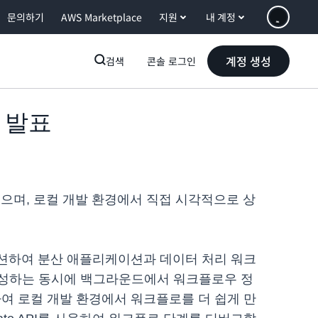
문의하기
AWS Marketplace
지원
내 계정
계정 생성
검색
콘솔 로그인
io 발표
서 사용할 수 있으며, 로컬 개발 환경에서 직접 시각적으로 상
트레이션하여 분산 애플리케이션과 데이터 처리 워크
를 구성하는 동시에 백그라운드에서 워크플로우 정
에 도입하여 로컬 개발 환경에서 워크플로를 더 쉽게 만