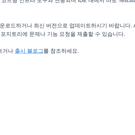
 코드형 인프라 도구와 연동되며 IDE 내에서 바로 TestS
운로드하거나 최신 버전으로 업데이트하시기 바랍니다. AWS
b 리포지토리에 문제나 기능 요청을 제출할 수 있습니다.
보거나
출시 블로그
를 참조하세요.