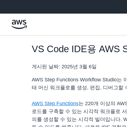
메인 콘텐츠로 건너뛰기
VS Code IDE용 AWS St
게시된 날짜:
2025년 3월 6일
AWS Step Functions Workflow Stu
태 머신 워크플로를 생성, 편집, 디버그할 
AWS Step Functions
는 220개 이상의 A
로드를 구축할 수 있는 시각적 워크플로 서비
의를 생성할 수 있는 시각적 빌더입니다. Wor