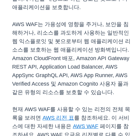
애플리케이션을 보호합니다.
AWS WAF는 가용성에 영향을 주거나, 보안을 침
해하거나, 리소스를 과도하게 사용하는 일반적인
웹 익스플로잇 및 봇으로부터 웹 애플리케이션 리
소스를 보호하는 웹 애플리케이션 방화벽입니다.
Amazon CloudFront 배포, Amazon API Gateway
REST API, Application Load Balancer, AWS
AppSync GraphQL API, AWS App Runner, AWS
Verified Access 및 Amazon Cognito 사용자 풀과
같은 유형의 리소스를 보호할 수 있습니다.
현재 AWS WAF를 사용할 수 있는 리전의 전체 목
록을 보려면
AWS 리전 표
를 참조하세요. 이 서비
스에 대한 자세한 내용은
AWS WAF
페이지를 참
조하세요. AWS WAF 요금은 리전별로 다를 수 있