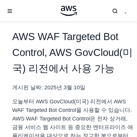
메인 콘텐츠로 건너뛰기
AWS WAF Targeted Bot
Control, AWS GovCloud(미
국) 리전에서 사용 가능
게시된 날짜:
2025년 3월 10일
오늘부터 AWS GovCloud(미국) 리전에서 AWS
WAF Targeted Bot Control을 사용할 수 있습니다.
AWS WAF Targeted Bot Control은 전자 상거래,
금융 서비스 웹 사이트 등 중요한 엔터프라이즈 애
플리케이션을 대상으로 하는 정교한 봇으로부터