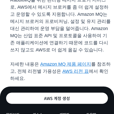
RabbitMQ를 위한 관리형 메시지 브로커 서비스
로, AWS에서 메시지 브로커를 좀 더 쉽게 설정하
고 운영할 수 있도록 지원합니다. Amazon MQ는
메시지 브로커의 프로비저닝, 설정 및 유지 관리를
대신 관리하여 운영 부담을 덜어줍니다. Amazon
MQ는 산업 표준 API 및 프로토콜을 사용하여 기
존 애플리케이션에 연결하기 때문에 코드를 다시
쓰지 않고도 AWS로 더 쉽게 옮길 수 있습니다.
자세한 내용은
Amazon MQ 제품 페이지
를 참조하
고, 전체 리전별 가용성은
AWS 리전 표
에서 확인
하세요.
AWS 계정 생성