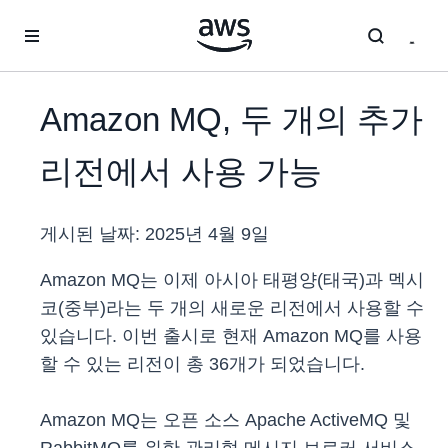
메인 콘텐츠로 건너뛰기
Amazon MQ, 두 개의 추가
리전에서 사용 가능
게시된 날짜:
2025년 4월 9일
Amazon MQ는 이제 아시아 태평양(태국)과 멕시
코(중부)라는 두 개의 새로운 리전에서 사용할 수
있습니다. 이번 출시로 현재 Amazon MQ를 사용
할 수 있는 리전이 총 36개가 되었습니다.
Amazon MQ는 오픈 소스 Apache ActiveMQ 및