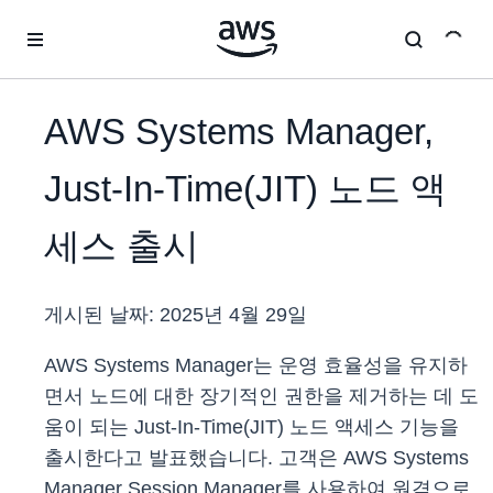
메인 콘텐츠로 건너뛰기
AWS Systems Manager,
Just-In-Time(JIT) 노드 액
세스 출시
게시된 날짜:
2025년 4월 29일
AWS Systems Manager는 운영 효율성을 유지하
면서 노드에 대한 장기적인 권한을 제거하는 데 도
움이 되는 Just-In-Time(JIT) 노드 액세스 기능을
출시한다고 발표했습니다. 고객은 AWS Systems
Manager Session Manager를 사용하여 원격으로