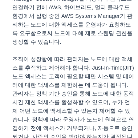
연결하기 전에 AWS, 하이브리드, 멀티 클라우드
환경에서 실행 중인 AWS Systems Manager가 관
리하는 노드에 대한 액세스를 운영자가 요청하도
록 요구함으로써 노드에 대해 제로 스탠딩 권한을
생성할 수 있습니다.
조직이 성장함에 따라 관리자는 노드에 대한 액세
스를 추적하고 제어해야 합니다. Just-In-Time(JIT)
노드 액세스는 고객이 필요할 때만 시스템 및 데이
터에 대한 액세스를 제한하는 데 도움이 됩니다.
관리자는 정책 기반 승인을 통해 노드에 대한 동적
시간 제한 액세스를 활성화할 수 있으며, 누가 언
제 어떤 노드에 액세스할 수 있는지 제어할 수 있
습니다. 정책에 따라 운영자가 노드에 원격으로 연
결하기 전에 액세스가 거부되거나, 자동으로 승인
되거나, 사람의 승인을 받아야 하는지가 결정됩니