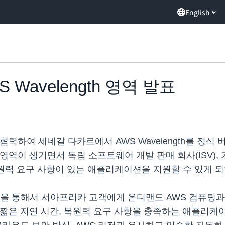
English
Wavelength 영역 발표
el과 협력하여 세네갈 다카르에서 AWS Wavelength를
h 영역이 생기면서 독립 소프트웨어 개발 판매 회사(ISV)
복원력 요구 사항이 있는 애플리케이션을 지원할 수 있게 
 파트너십을 통해서 서아프리카 고객에게 온디맨드 AWS 컴퓨
시, 짧은 지연 시간, 복원력 요구 사항을 충족하는 애플리케