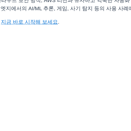
 클라우드 보안 방식, AWS 리전과 유사하고 익숙한 자동화 도
는 엣지에서의 AI/ML 추론, 게임, 사기 탐지 등의 사용 
고
지금 바로 시작해 보세요
.