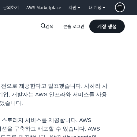
문의하기
AWS Marketplace
지원
내 계정
계정 생성
검색
콘솔 로그인
 정식 버전으로 제공한다고 발표했습니다. 사하라 사
, 기업, 개발자는 AWS 인프라와 서비스를 사용
되었습니다.
팅과 스토리지 서비스를 제공합니다. AWS
이션을 구축하고 배포할 수 있습니다. AWS