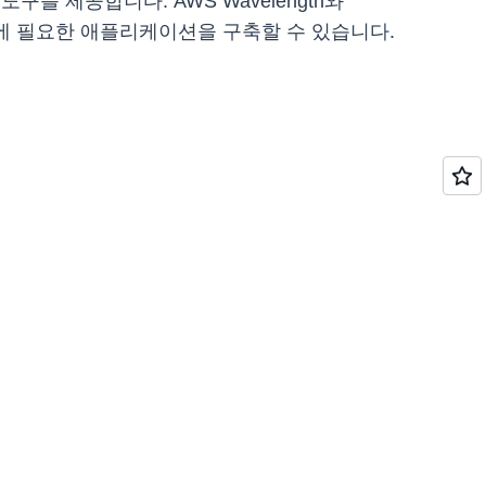
구를 제공합니다. AWS Wavelength와
사례에 필요한 애플리케이션을 구축할 수 있습니다.