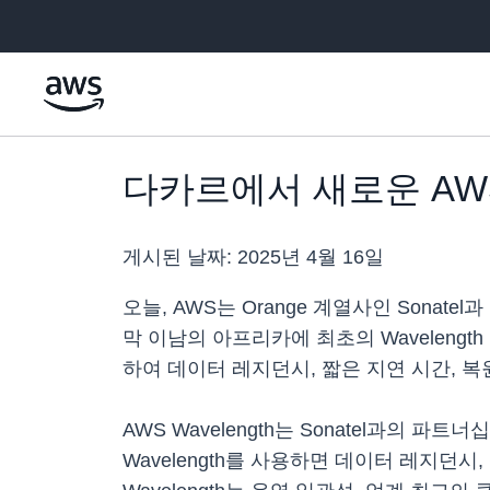
메인 콘텐츠로 건너뛰기
다카르에서 새로운 AWS 
게시된 날짜:
2025년 4월 16일
오늘, AWS는 Orange 계열사인 Sonat
막 이남의 아프리카에 최초의 Wavelengt
하여 데이터 레지던시, 짧은 지연 시간, 
AWS Wavelength는 Sonatel과의
Wavelength를 사용하면 데이터 레지던