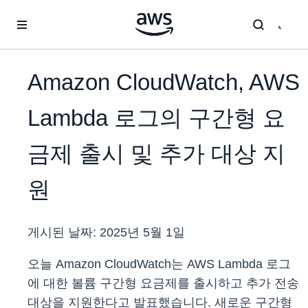
메인 콘텐츠로 건너뛰기
Amazon CloudWatch, AWS
Lambda 로그의 구간형 요
금제 출시 및 추가 대상 지
원
게시된 날짜:
2025년 5월 1일
오늘 Amazon CloudWatch는 AWS Lambda 로그
에 대한 볼륨 구간형 요금제를 출시하고 추가 전송
대상을 지원한다고 발표했습니다. 새로운 구간형