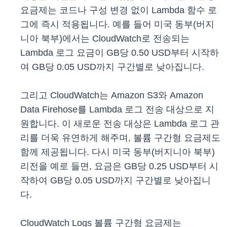
요금제는 코드나 구성 변경 없이 Lambda 함수 로
그에 즉시 적용됩니다. 예를 들어 미국 동부(버지
니아 북부)에서는 CloudWatch로 전송되는
Lambda 로그 요금이 GB당 0.50 USD부터 시작하
여 GB당 0.05 USD까지 구간별로 낮아집니다.
그리고 CloudWatch는 Amazon S3와 Amazon
Data Firehose를 Lambda 로그 전송 대상으로 지
원합니다. 이 새로운 전송 대상은 Lambda 로그 관
리를 더욱 유연하게 해주며, 볼륨 구간형 요금제도
함께 제공됩니다. 다시 미국 동부(버지니아 북부)
리전을 예로 들면, 요금은 GB당 0.25 USD부터 시
작하여 GB당 0.05 USD까지 구간별로 낮아집니
다.
CloudWatch Logs 볼륨 구간형 요금제는