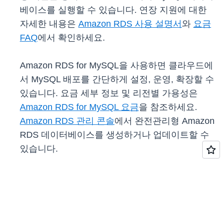
베이스를 실행할 수 있습니다. 연장 지원에 대한
자세한 내용은
Amazon RDS 사용 설명서
와
요금
FAQ
에서 확인하세요.
Amazon RDS for MySQL을 사용하면 클라우드에
서 MySQL 배포를 간단하게 설정, 운영, 확장할 수
있습니다. 요금 세부 정보 및 리전별 가용성은
Amazon RDS for MySQL 요금
을 참조하세요.
Amazon RDS 관리 콘솔
에서 완전관리형 Amazon
RDS 데이터베이스를 생성하거나 업데이트할 수
있습니다.