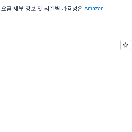
 요금 세부 정보 및 리전별 가용성은
Amazon