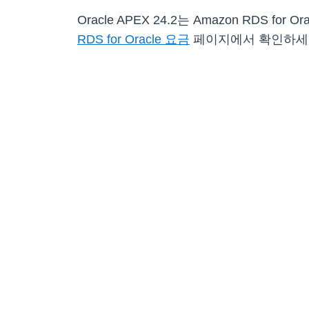
Oracle APEX 24.2는 Amazon RDS for
RDS for Oracle 요금
페이지에서 확인하세