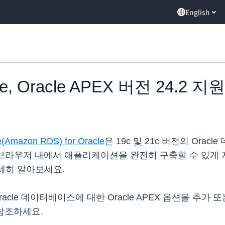
English
le, Oracle APEX 버전 24.2 지원
e(Amazon RDS) for Oracle
은 19c 및 21c 버전의 Oracl
 웹 브라우저 내에서 애플리케이션을 완전히 구축할 수 있게
세히 알아보세요.
or Oracle 데이터베이스에 대한 Oracle APEX 옵션을
참조하세요.