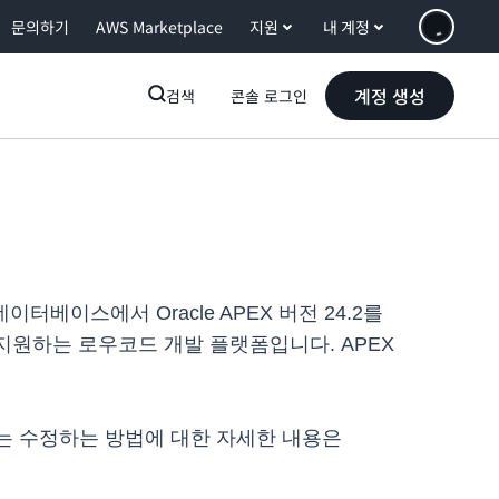
문의하기
AWS Marketplace
지원
내 계정
계정 생성
검색
콘솔 로그인
e 데이터베이스에서 Oracle APEX 버전 24.2를
 지원하는 로우코드 개발 플랫폼입니다. APEX
 추가 또는 수정하는 방법에 대한 자세한 내용은