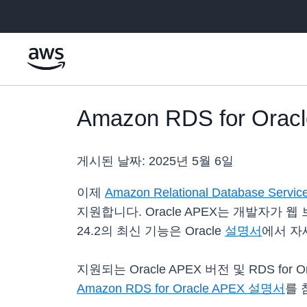
메인 콘텐츠로 건너뛰기
Amazon RDS for Orac
게시된 날짜:
2025년 5월 6일
이제
Amazon Relational Database Servic
지원합니다. Oracle APEX는 개발자가
24.2의 최신 기능은 Oracle
설명서
에서 자
지원되는 Oracle APEX 버전 및 RDS f
Amazon RDS for Oracle APEX 설명서
를 