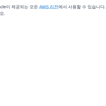
 Oracle이 제공되는 모든
AWS 리전
에서 사용할 수 있습니다.
요.