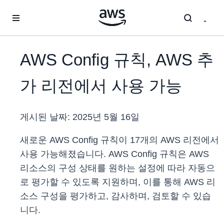
메인 콘텐츠로 건너뛰기
AWS Conﬁg 규칙, AWS 추
가 리전에서 사용 가능
게시된 날짜:
2025년 5월 16일
새로운 AWS Config 규칙이 17개의 AWS 리전에서
사용 가능해졌습니다. AWS Config 규칙은 AWS
리소스의 구성 상태를 원하는 설정에 따라 자동으
로 평가할 수 있도록 지원하며, 이를 통해 AWS 리
소스 구성을 평가하고, 감사하며, 검토할 수 있습
니다.