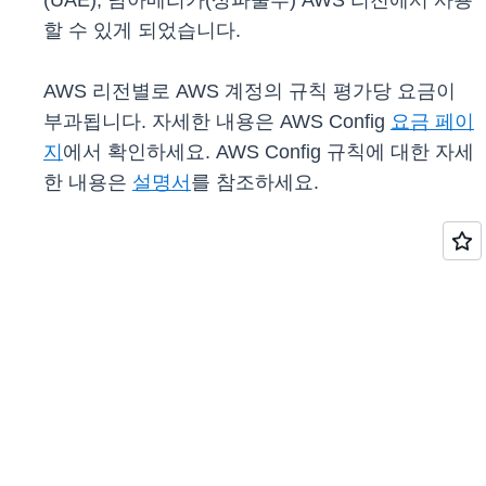
(UAE), 남아메리카(상파울루) AWS 리전에서 사용
할 수 있게 되었습니다.
AWS 리전별로 AWS 계정의 규칙 평가당 요금이
부과됩니다. 자세한 내용은 AWS Config
요금 페이
지
에서 확인하세요. AWS Config 규칙에 대한 자세
한 내용은
설명서
를 참조하세요.