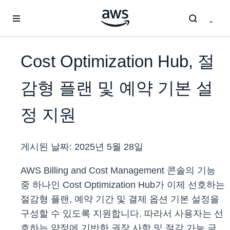
메인 콘텐츠로 건너뛰기
Cost Optimization Hub, 절
감형 플랜 및 예약 기본 설
정 지원
게시된 날짜:
2025년 5월 28일
AWS Billing and Cost Management 콘솔의 기능
중 하나인 Cost Optimization Hub가 이제 선호하는
절감형 플랜, 예약 기간 및 결제 옵션 기본 설정을
구성할 수 있도록 지원합니다. 따라서 사용자는 선
호하는 약정에 기반한 권장 사항 및 절감 가능 금