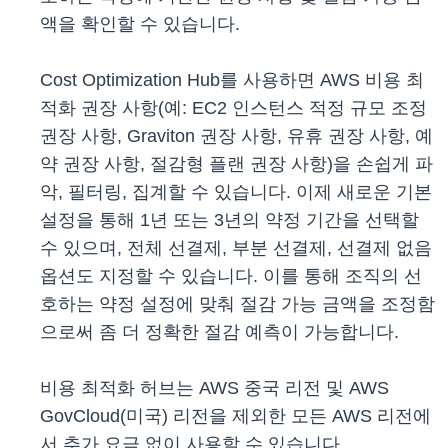
액을 확인할 수 있습니다.
Cost Optimization Hub를 사용하면 AWS 비용 최
적화 권장 사항(예: EC2 인스턴스 적정 규모 조정
권장 사항, Graviton 권장 사항, 유휴 권장 사항, 예
약 권장 사항, 절감형 플랜 권장 사항)을 손쉽게 파
악, 필터링, 집계할 수 있습니다. 이제 새로운 기본
설정을 통해 1년 또는 3년의 약정 기간을 선택할
수 있으며, 전체 선결제, 부분 선결제, 선결제 없음
옵션도 지정할 수 있습니다. 이를 통해 조직의 선
호하는 약정 설정에 맞춰 절감 가능 금액을 조정함
으로써 좀 더 정확한 절감 예측이 가능합니다.
비용 최적화 허브는 AWS 중국 리전 및 AWS
GovCloud(미국) 리전을 제외한 모든 AWS 리전에
서 추가 요금 없이 사용할 수 있습니다.