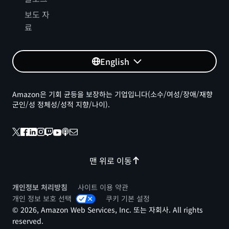
보도 자
료
English
Amazon은 기회 균등을 보장하는 기업입니다(소수/여성/장애/재향
군인/성 정체성/성적 지향/나이).
맨 위로 이동
개인정보 처리방침
사이트 이용 약관
개인 정보 보호 선택
쿠키 기본 설정
© 2026, Amazon Web Services, Inc. 또는 자회사. All rights
reserved.