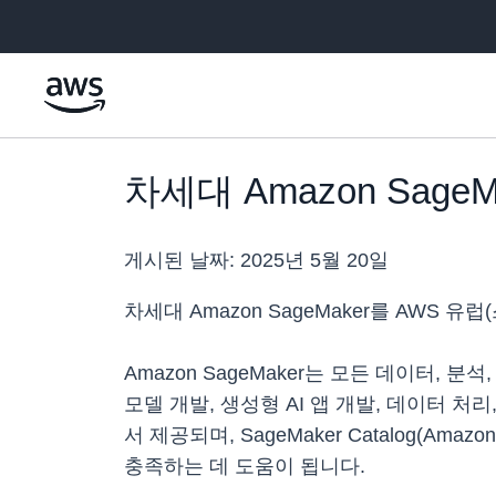
메인 콘텐츠로 건너뛰기
차세대 Amazon Sage
게시된 날짜:
2025년 5월 20일
차세대 Amazon SageMaker를 AWS
Amazon SageMaker는 모든 데이터, 분석
모델 개발, 생성형 AI 앱 개발, 데이터 처리,
서 제공되며, SageMaker Catalog(
충족하는 데 도움이 됩니다.