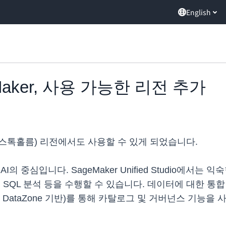
English
Maker, 사용 가능한 리전 추가
 유럽(스톡홀름) 리전에서도 사용할 수 있게 되었습니다.
, AI의 중심입니다. SageMaker Unified Studio
 SQL 분석 등을 수행할 수 있습니다. 데이터에 대한 통합 액세스
Amazon DataZone 기반)를 통해 카탈로그 및 거버넌스 