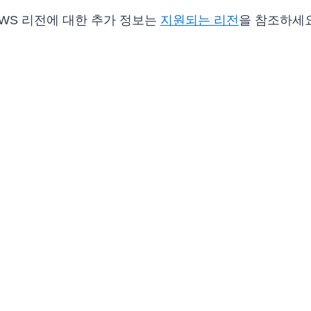
 AWS 리전에 대한 추가 정보는
지원되는 리전
을 참조하세요