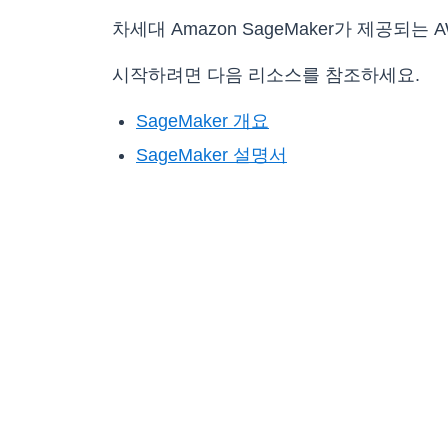
차세대 Amazon SageMaker가 제공되는
시작하려면 다음 리소스를 참조하세요.
SageMaker 개요
SageMaker 설명서