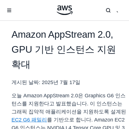
메인 콘텐츠로 건너뛰기
Amazon AppStream 2.0,
GPU 기반 인스턴스 지원
확대
게시된 날짜:
2025년 7월 17일
오늘 Amazon AppStream 2.0은 Graphics G6 인스
턴스를 지원한다고 발표했습니다. 이 인스턴스는
그래픽 집약적 애플리케이션을 지원하도록 설계된
EC2 G6 패밀리
를 기반으로 합니다. Amazon EC2
G6 인스턴스는 NVIDIA L4 Tensor Core GPU 및 3