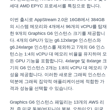
세대 AMD EPYC 프로세서를 특징으로 합니다.
이번 출시로 AppStream 2.0은 16GB에서 384GB
의 시스템 메모리와 4개에서 96개의 vCPU를 탑재
한 9개의 Graphics G6 인스턴스 크기를 제공합니
다. 4개의 GPU가 있는 g6.12xlarge 인스턴스와
g6.24xlarge 인스턴스를 제외하고 7개의 G6 인스
턴스는 1:4의 vCPU 대 메모리 비율을 유지하며 모
든 GPU 기능을 포함합니다. 4xlarge 및 8xlarge 크
기의 G6 인스턴스 2개는 1:8의 vCPU 대 메모리 구
성을 제공합니다. 이러한 새로운 그래픽 인스턴스
덕분에 그래픽 집약적 애플리케이션에 적합한 가
격과 성능을 선택할 수 있습니다.
Graphics G6 인스턴스 패밀리는 13개의 AWS 리
전, 즉 미국 동부(버지니아 북부, 오하이오), 미국