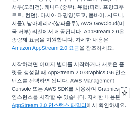
서부(오리건), 캐나다(중부), 유럽(파리, 프랑크푸
르트, 런던), 아시아 태평양(도쿄, 뭄바이, 시드니,
서울), 남아메리카(상파울루), AWS GovCloud(미
국 서부) 리전에서 제공됩니다. AppStream 2.0은
종량제 요금을 지원합니다. 자세한 내용은
Amazon AppStream 2.0 요금
을 참조하세요.
시작하려면 이미지 빌더를 시작하거나 새로운 플
릿을 생성할 때 AppStream 2.0 Graphics G6 인스
턴스를 선택하면 됩니다. AWS Management
Console 또는 AWS SDK를 사용하여 Graphics G6
인스턴스를 시작할 수 있습니다. 자세한 내용은
AppStream 2.0 인스턴스 패밀리
에서 확인하세요.