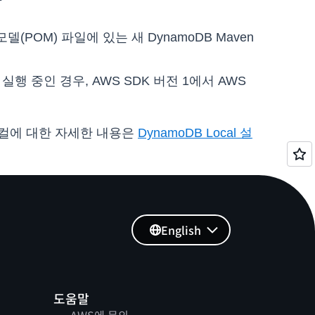
(POM) 파일에 있는 새 DynamoDB Maven
행 중인 경우, AWS SDK 버전 1에서 AWS
 로컬에 대한 자세한 내용은
DynamoDB Local 설
English
도움말