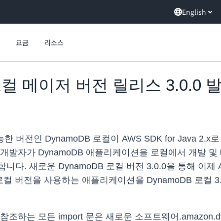
English
요금
리소스
 로컬 메이저 버전 릴리스 3.0.0 
 버전인 DynamoDB 로컬이 AWS SDK for Java 2
발자가 DynamoDB 애플리케이션을 로컬에서 개발 및 테
 새로운 DynamoDB 로컬 버전 3.0.0을 통해 이제 AWS
B 로컬 버전을 사용하는 애플리케이션을 DynamoDB 로컬
 참조하는 모든 import 문은 새로운 소프트웨어.amazo