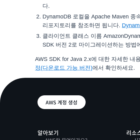
다.
DynamoDB 로컬을 Apache Mave
리포지토리를 참조하면 됩니다.
Dyna
클라이언트 클래스 이름 AmazonDyna
SDK 버전 2로 마이그레이션하는 방법
AWS SDK for Java 2.x에 대한 자세한 
정(다운로드 가능 버전)
에서 확인하세요.
AWS 계정 생성
알아보기
리소