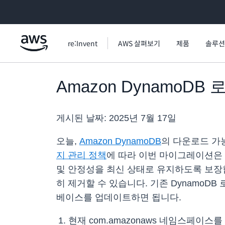
메인 콘텐츠로 건너뛰기
re:Invent
AWS 살펴보기
제품
솔루션
Amazon DynamoDB
게시된 날짜:
2025년 7월 17일
오늘,
Amazon DynamoDB
의 다운로드 가능한
지 관리 정책
에 따라 이번 마이그레이션은 개
및 안정성을 최신 상태로 유지하도록 보장합니다.
히 제거할 수 있습니다. 기존 DynamoD
베이스를 업데이트하면 됩니다.
현재 com.amazonaws 네임스페이스를