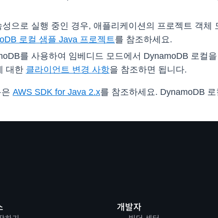
n 종속성으로 실행 중인 경우, 애플리케이션의 프로젝트 객체 모델
moDB 로컬 샘플 Java 프로젝트
를 참조하세요.
moDB를 사용하여 임베디드 모드에서 DynamoDB 로컬을 실
에 대한
클라이언트 변경 사항
을 참조하면 됩니다.
내용은
AWS SDK for Java 2.x
를 참조하세요. DynamoDB
스
개발자