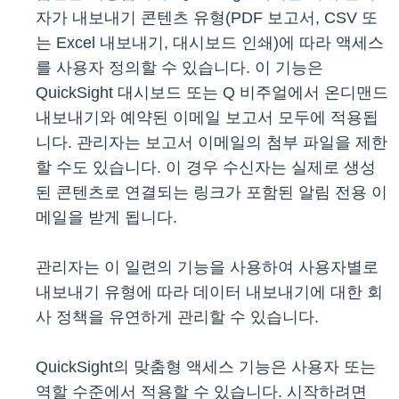
자가 내보내기 콘텐츠 유형(PDF 보고서, CSV 또
는 Excel 내보내기, 대시보드 인쇄)에 따라 액세스
를 사용자 정의할 수 있습니다. 이 기능은
QuickSight 대시보드 또는 Q 비주얼에서 온디맨드
내보내기와 예약된 이메일 보고서 모두에 적용됩
니다. 관리자는 보고서 이메일의 첨부 파일을 제한
할 수도 있습니다. 이 경우 수신자는 실제로 생성
된 콘텐츠로 연결되는 링크가 포함된 알림 전용 이
메일을 받게 됩니다.
관리자는 이 일련의 기능을 사용하여 사용자별로
내보내기 유형에 따라 데이터 내보내기에 대한 회
사 정책을 유연하게 관리할 수 있습니다.
QuickSight의 맞춤형 액세스 기능은 사용자 또는
역할 수준에서 적용할 수 있습니다. 시작하려면