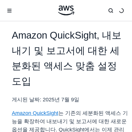
메인 콘텐츠로 건너뛰기
Amazon QuickSight, 내보
내기 및 보고서에 대한 세
분화된 액세스 맞춤 설정
도입
게시된 날짜:
2025년 7월 9일
Amazon QuickSight
는 기존의 세분화된 액세스 기
능을 확장하여 내보내기 및 보고서에 대한 새로운
옵션을 제공합니다. QuickSight에서는 이제 관리