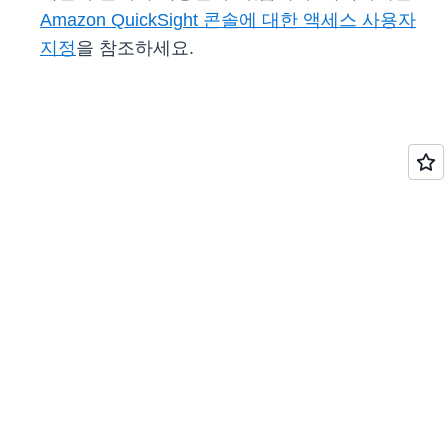
Amazon QuickSight 콘솔에 대한 액세스 사용자
지정
을 참조하세요.