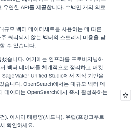
 유연한 API를 제공합니다. 수백만 개의 의료
 위해 대규모 벡터 데이터세트를 사용하는 데 따른
용하여 자주 쿼리되지 않는 벡터의 스토리지 비용을 낮
동할 수 있습니다.
 도입했습니다. 여기에는 인프라를 프로비저닝하
내에서 벡터 데이터를 체계적으로 정리하고 버킷
geMaker Unified Studio에서 지식 기반을
니다. OpenSearch에서는 대규모 벡터 데
 데이터는 OpenSearch에서 즉시 활성화하는
오리건), 아시아 태평양(시드니), 유럽(프랑크푸르
서 확인하세요.