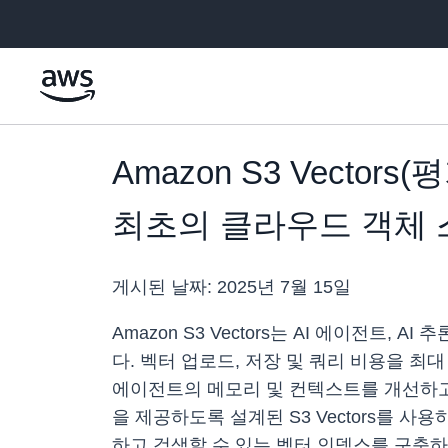
메인 콘텐츠로 건너뛰기
Amazon S3 Vecto
최초의 클라우드 객체
게시된 날짜:
2025년 7월 15일
Amazon S3 Vectors는 AI 에이전트
다. 벡터 업로드, 저장 및 쿼리 비용을 최대
에이전트의 메모리 및 컨텍스트를 개선하고 S
을 제공하도록 설계된 S3 Vectors를 
하고 검색할 수 있는 벡터 인덱스를 구축하