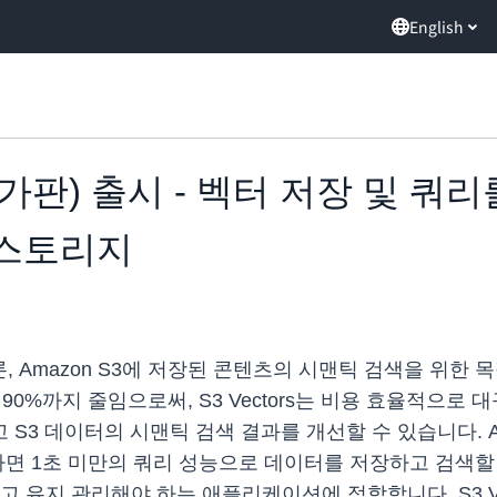
English
rs(평가판) 출시 - 벡터 저장 및
 스토리지
, AI 추론, Amazon S3에 저장된 콘텐츠의 시맨틱 검색을
 90%까지 줄임으로써, S3 Vectors는 비용 효율적으
3 데이터의 시맨틱 검색 결과를 개선할 수 있습니다. Am
사용하면 1초 미만의 쿼리 성능으로 데이터를 저장하고 검색
고 유지 관리해야 하는 애플리케이션에 적합합니다. S3 V