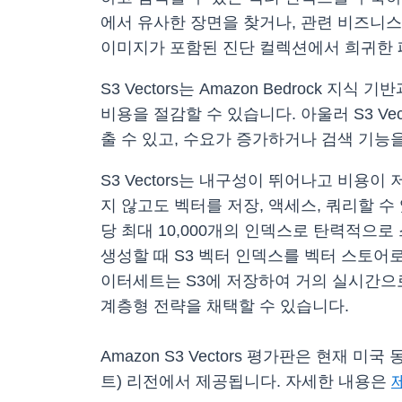
에서 유사한 장면을 찾거나, 관련 비즈니스
이미지가 포함된 진단 컬렉션에서 희귀한 
S3 Vectors는 Amazon Bedrock
비용을 절감할 수 있습니다. 아울러 S3 Vect
출 수 있고, 수요가 증가하거나 검색 기능을
S3 Vectors는 내구성이 뛰어나고 비
지 않고도 벡터를 저장, 액세스, 쿼리할 수
당 최대 10,000개의 인덱스로 탄력적으로 스케일
생성할 때 S3 벡터 인덱스를 벡터 스토어로
이터세트는 S3에 저장하여 거의 실시간으로
계층형 전략을 채택할 수 있습니다.
Amazon S3 Vectors 평가판은 현재 
트) 리전에서 제공됩니다. 자세한 내용은