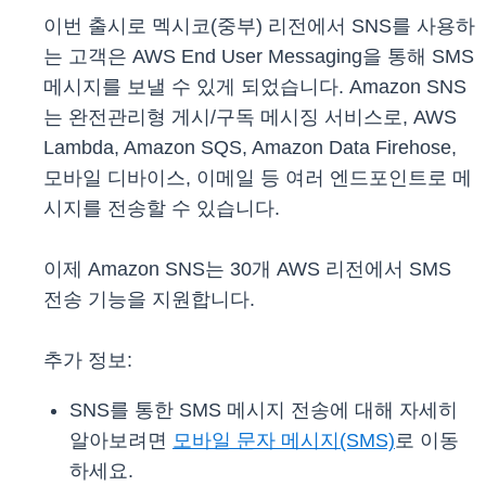
이번 출시로 멕시코(중부) 리전에서 SNS를 사용하
는 고객은 AWS End User Messaging을 통해 SMS
메시지를 보낼 수 있게 되었습니다. Amazon SNS
는 완전관리형 게시/구독 메시징 서비스로, AWS
Lambda, Amazon SQS, Amazon Data Firehose,
모바일 디바이스, 이메일 등 여러 엔드포인트로 메
시지를 전송할 수 있습니다.
이제 Amazon SNS는 30개 AWS 리전에서 SMS
전송 기능을 지원합니다.
추가 정보:
SNS를 통한 SMS 메시지 전송에 대해 자세히
알아보려면
모바일 문자 메시지(SMS)
로 이동
하세요.