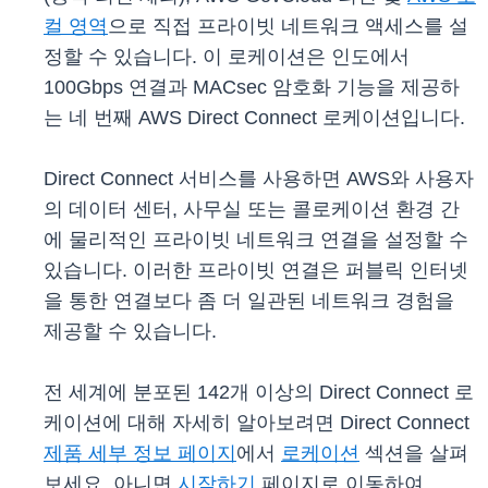
컬 영역
으로 직접 프라이빗 네트워크 액세스를 설
정할 수 있습니다. 이 로케이션은 인도에서
100Gbps 연결과 MACsec 암호화 기능을 제공하
는 네 번째 AWS Direct Connect 로케이션입니다.
Direct Connect 서비스를 사용하면 AWS와 사용자
의 데이터 센터, 사무실 또는 콜로케이션 환경 간
에 물리적인 프라이빗 네트워크 연결을 설정할 수
있습니다. 이러한 프라이빗 연결은 퍼블릭 인터넷
을 통한 연결보다 좀 더 일관된 네트워크 경험을
제공할 수 있습니다.
전 세계에 분포된 142개 이상의 Direct Connect 로
케이션에 대해 자세히 알아보려면 Direct Connect
제품 세부 정보 페이지
에서
로케이션
섹션을 살펴
보세요. 아니면
시작하기
페이지로 이동하여