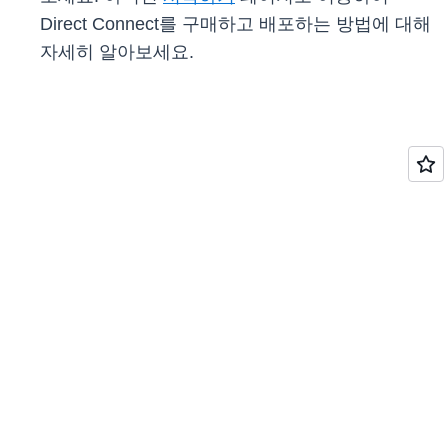
Direct Connect를 구매하고 배포하는 방법에 대해
자세히 알아보세요.