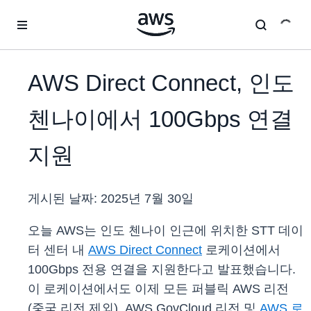
메인 콘텐츠로 건너뛰기
AWS Direct Connect, 인도
첸나이에서 100Gbps 연결
지원
게시된 날짜:
2025년 7월 30일
오늘 AWS는 인도 첸나이 인근에 위치한 STT 데이
터 센터 내
AWS Direct Connect
로케이션에서
100Gbps 전용 연결을 지원한다고 발표했습니다.
이 로케이션에서도 이제 모든 퍼블릭 AWS 리전
(중국 리전 제외), AWS GovCloud 리전 및
AWS 로