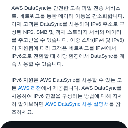
AWS DataSync는 안전한 고속 파일 전송 서비스
로, 네트워크를 통한 데이터 이동을 간소화합니다.
이제 고객은 DataSync를 사용하여 IPv6 주소로 구
성된 NFS, SMB 및 객체 스토리지 서버와 데이터
를 주고받을 수 있습니다. 이중 스택(IPv4 및 IPv6)
이 지원됨에 따라 고객은 네트워크를 IPv4에서
IPv6으로 전환할 때 해당 환경에서 DataSync를 계
속 사용할 수 있습니다.
IPv6 지원은 AWS DataSync를 사용할 수 있는 모
든
AWS 리전
에서 제공됩니다. AWS DataSync를
사용하여 IPv6 연결을 구성하는 방법에 대해 자세
히 알아보려면
AWS DataSync 사용 설명서
를 참
조하세요.