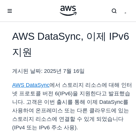
메인 콘텐츠로 건너뛰기
AWS DataSync, 이제 IPv6
지원
게시된 날짜:
2025년 7월 16일
AWS DataSync
에서 스토리지 리소스에 대해 인터
넷 프로토콜 버전 6(IPv6)을 지원한다고 발표했습
니다. 고객은 이번 출시를 통해 이제 DataSync를
사용하여 온프레미스 또는 다른 클라우드에 있는
스토리지 리소스에 연결할 수 있게 되었습니다
(IPv4 또는 IPv6 주소 사용).