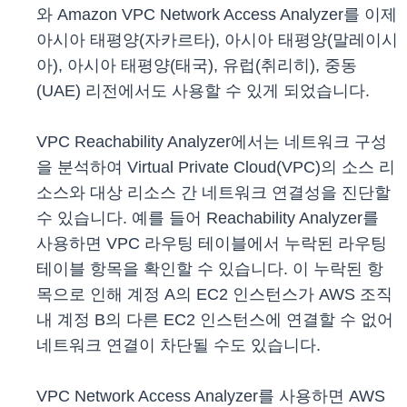
와 Amazon VPC Network Access Analyzer를 이제
아시아 태평양(자카르타), 아시아 태평양(말레이시
아), 아시아 태평양(태국), 유럽(취리히), 중동
(UAE) 리전에서도 사용할 수 있게 되었습니다.
VPC Reachability Analyzer에서는 네트워크 구성
을 분석하여 Virtual Private Cloud(VPC)의 소스 리
소스와 대상 리소스 간 네트워크 연결성을 진단할
수 있습니다. 예를 들어 Reachability Analyzer를
사용하면 VPC 라우팅 테이블에서 누락된 라우팅
테이블 항목을 확인할 수 있습니다. 이 누락된 항
목으로 인해 계정 A의 EC2 인스턴스가 AWS 조직
내 계정 B의 다른 EC2 인스턴스에 연결할 수 없어
네트워크 연결이 차단될 수도 있습니다.
VPC Network Access Analyzer를 사용하면 AWS