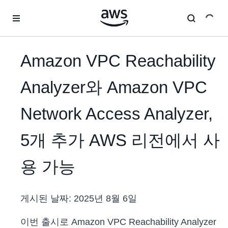
메인 콘텐츠로 건너뛰기
Amazon VPC Reachability
Analyzer와 Amazon VPC
Network Access Analyzer,
5개 추가 AWS 리전에서 사
용 가능
게시된 날짜:
2025년 8월 6일
이번 출시로 Amazon VPC Reachability Analyzer