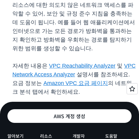
리소스에 대한 의도치 않은 네트워크 액세스를 파
악할 수 있어, 보안 및 규정 준수 지침을 충족하는
데 도움이 됩니다. 예를 들어 웹 애플리케이션에서
인터넷으로 가는 모든 경로가 방화벽을 통과하는
지 확인하고 방화벽을 우회하는 경로를 탐지하기
위한 범위를 생성할 수 있습니다.
자세한 내용은
VPC Reachability Analyzer
및
VPC
Network Access Analyzer
설명서를 참조하세요.
요금 정보는
Amazon VPC 요금 페이지
의 네트워
크 분석 탭에서 확인하세요.
AWS 계정 생성
알아보기
리소스
개발자
도움말