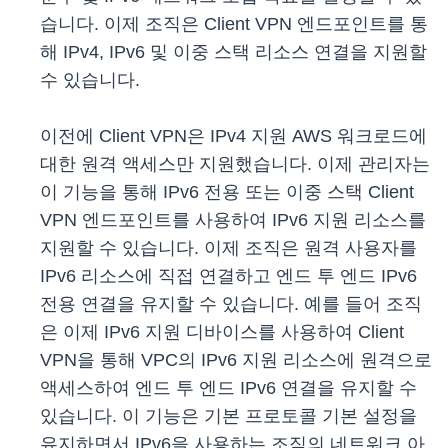
습니다. 이제 조직은 Client VPN 엔드포인트를 통
해 IPv4, IPv6 및 이중 스택 리소스 연결을 지원할
수 있습니다.
이전에 Client VPN은 IPv4 지원 AWS 워크로드에
대한 원격 액세스만 지원했습니다. 이제 관리자는
이 기능을 통해 IPv6 전용 또는 이중 스택 Client
VPN 엔드포인트를 사용하여 IPv6 지원 리소스를
지원할 수 있습니다. 이제 조직은 원격 사용자를
IPv6 리소스에 직접 연결하고 엔드 투 엔드 IPv6
전용 연결을 유지할 수 있습니다. 예를 들어 조직
은 이제 IPv6 지원 디바이스를 사용하여 Client
VPN을 통해 VPC의 IPv6 지원 리소스에 원격으로
액세스하여 엔드 투 엔드 IPv6 연결을 유지할 수
있습니다. 이 기능은 기본 프로토콜 기본 설정을
유지하면서 IPv6을 사용하는 조직의 네트워크 아