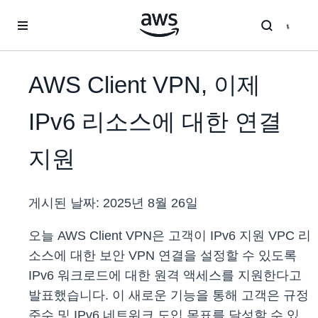
메인 콘텐츠로 건너뛰기
AWS Client VPN, 이제
IPv6 리소스에 대한 연결
지원
게시된 날짜:
2025년 8월 26일
오늘 AWS Client VPN은 고객이 IPv6 지원 VPC 리
소스에 대한 보안 VPN 연결을 설정할 수 있도록
IPv6 워크로드에 대한 원격 액세스를 지원한다고
발표했습니다. 이 새로운 기능을 통해 고객은 규정
준수 및 IPv6 네트워크 도입 목표를 달성할 수 있