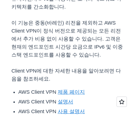
키텍처를 간소화합니다.
이 기능은 중동(바레인) 리전을 제외하고 AWS
Client VPN이 정식 버전으로 제공되는 모든 리전
에서 추가 비용 없이 사용할 수 있습니다. 고객은
현재의 엔드포인트 시간당 요금으로 IPv6 및 이중
스택 엔드포인트를 사용할 수 있습니다.
Client VPN에 대한 자세한 내용을 알아보려면 다
음을 참조하세요.
AWS Client VPN
제품 페이지
AWS Client VPN
설명서
AWS Client VPN
사용 설명서