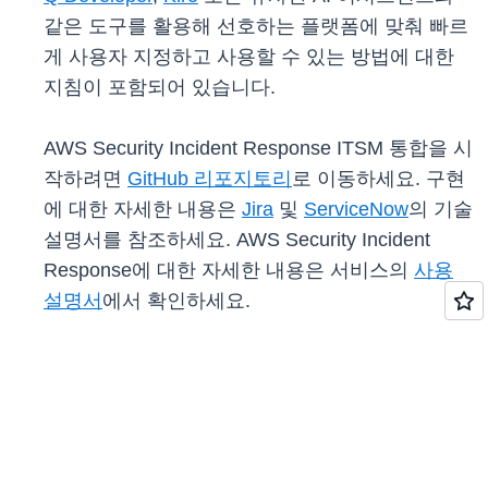
같은 도구를 활용해 선호하는 플랫폼에 맞춰 빠르
게 사용자 지정하고 사용할 수 있는 방법에 대한
지침이 포함되어 있습니다.
AWS Security Incident Response ITSM 통합을 시
작하려면
GitHub 리포지토리
로 이동하세요. 구현
에 대한 자세한 내용은
Jira
및
ServiceNow
의 기술
설명서를 참조하세요. AWS Security Incident
Response에 대한 자세한 내용은 서비스의
사용
설명서
에서 확인하세요.