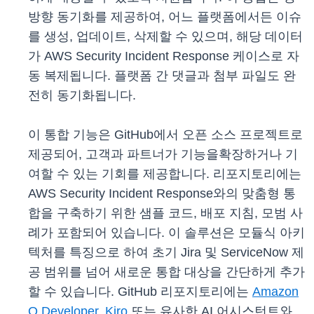
방향 동기화를 제공하여, 어느 플랫폼에서든 이슈
를 생성, 업데이트, 삭제할 수 있으며, 해당 데이터
가 AWS Security Incident Response 케이스로 자
동 복제됩니다. 플랫폼 간 댓글과 첨부 파일도 완
전히 동기화됩니다.
이 통합 기능은 GitHub에서 오픈 소스 프로젝트로
제공되어, 고객과 파트너가 기능을확장하거나 기
여할 수 있는 기회를 제공합니다. 리포지토리에는
AWS Security Incident Response와의 맞춤형 통
합을 구축하기 위한 샘플 코드, 배포 지침, 모범 사
례가 포함되어 있습니다. 이 솔루션은 모듈식 아키
텍처를 특징으로 하여 초기 Jira 및 ServiceNow 제
공 범위를 넘어 새로운 통합 대상을 간단하게 추가
할 수 있습니다. GitHub 리포지토리에는
Amazon
Q Developer
,
Kiro
또는 유사한 AI 어시스턴트와