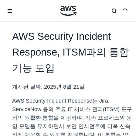
메인 콘텐츠로 건너뛰기
AWS Security Incident
Response, ITSM과의 통합
기능 도입
게시된 날짜:
2025년 8월 21일
AWS Security Incident Response는 Jira,
ServiceNow 등의 주요 IT 서비스 관리(ITSM) 도구
와의 원활한 통합을 제공하여, 기존 프로세스와 운
영 모델을 유지하면서 보안 인시던트에 더욱 신속
하게 대응할 수 있도록 지원합니다. 이 통합은 양