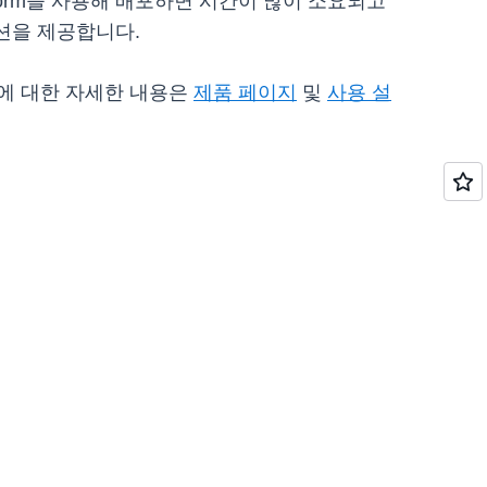
form을 사용해 배포하면 시간이 많이 소요되고
션을 제공합니다.
ly에 대한 자세한 내용은
제품 페이지
및
사용 설