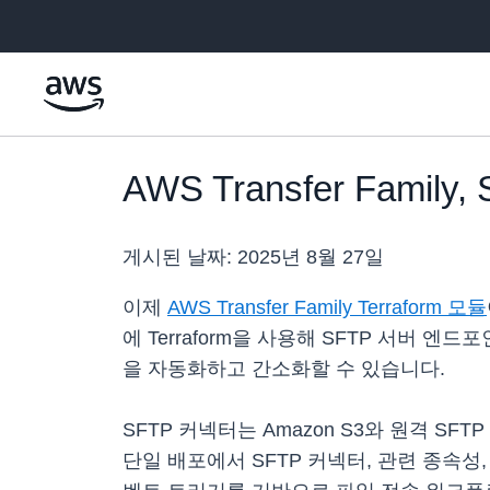
메인 콘텐츠로 건너뛰기
AWS Transfer Fami
게시된 날짜:
2025년 8월 27일
이제
AWS Transfer Family Terraform 모듈
에 Terraform을 사용해 SFTP 서버 
을 자동화하고 간소화할 수 있습니다.
SFTP 커넥터는 Amazon S3와 원격 SF
단일 배포에서 SFTP 커넥터, 관련 종속