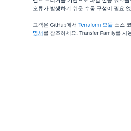
벤트 트리거를 기반으로 파일 전송 워크플로
오류가 발생하기 쉬운 수동 구성이 필요 없
고객은 GitHub에서
Terraform 모듈
소스 코
명서
를 참조하세요. Transfer Family