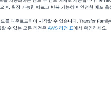
를 자동화하는 엔드 투 엔드 예제도 제공합니다. Terra
으며, 확장 가능한 빠르고 반복 가능하며 안전한 배포 옵
드를 다운로드하여 시작할 수 있습니다. Transfer Fami
를 사용할 수 있는 모든 리전은
AWS 리전 표
에서 확인하세요.