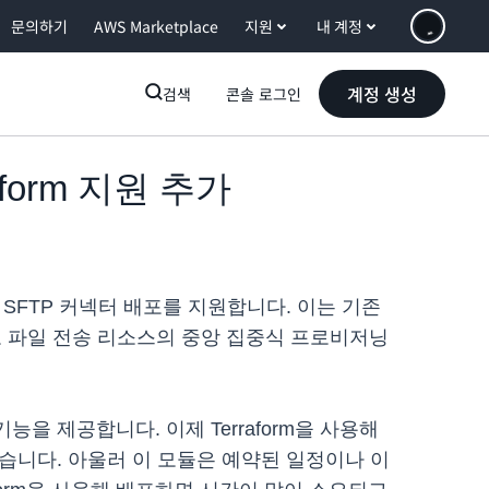
문의하기
AWS Marketplace
지원
내 계정
계정 생성
검색
콘솔 로그인
raform 지원 추가
위한 SFTP 커넥터 배포를 지원합니다. 이는 기존
C)로 파일 전송 리소스의 중앙 집중식 프로비저닝
능을 제공합니다. 이제 Terraform을 사용해
있습니다. 아울러 이 모듈은 예약된 일정이나 이