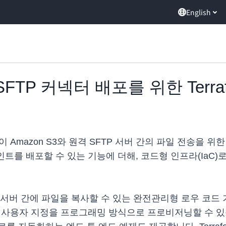
English
ly, SFTP 커넥터 배포를 위한 Ter
이 Amazon S3와 원격 SFTP 서버 간의 파일 전송을 
엔드포인트를 배포할 수 있는 기능에 더해, 코드형 인프라(Ia
TP 서버 간에 파일을 복사할 수 있는 완전관리형 로우 코드 기
성, 사용자 지정을 프로그래밍 방식으로 프로비저닝할 수 