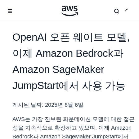
메인 콘텐츠로 건너뛰기
OpenAI 오픈 웨이트 모델,
이제 Amazon Bedrock과
Amazon SageMaker
JumpStart에서 사용 가능
게시된 날짜:
2025년 8월 6일
AWS는 가장 진보된 파운데이션 모델에 대한 접근
성을 지속적으로 확장하고 있으며, 이제 Amazon
Bedrock과 Amazon SageMaker JumpStart에서