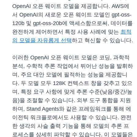
OpenAI 오픈 웨이트 모델을 제공합니다. AWS에
서 OpenAI의 새로운 오픈 웨이트 모델인 gpt-oss-
120b 및 gpt-oss-20b에 액세스함으로써, 데이터를
완전하게 제어하면서 특정 사용 사례에 맞는
최적
의 모델을 자유롭게 선택
하고 혁신할 수 있습니다.
이러한 OpenAI 오픈 웨이트 모델은 코딩, 과학적
분석, 수학적 추론 작업에서 뛰어난 성능을 발휘하
며, 주요 대안 모델에 필적하는 성능을 제공합니
다. 두 모델 모두 128K 컨텍스트 창을 갖추고 있으
며, 특정 요구 사항에 맞게 추론 수준(낮음/중간/높
음)을 조절할 수 있습니다. 외부 도구 통합을 지원
하며, Stand Agents와 같은 프레임워크를 통해 에
이전틱 워크플로에서도 사용할 수 있습니다. 완전
한 생각의 사슬 출력 기능을 통해 모델의 추론 프
로세스를 상세히 파악할 수 있습니다. 이 모델들은