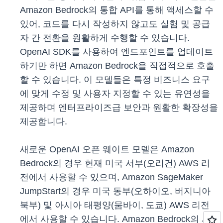
Amazon Bedrock의 통합 API를 통해 액세스할 수
있어, 코드를 다시 작성하지 않고도 실험 및 공급
자 간 전환을 원활하게 수행할 수 있습니다.
OpenAI SDK를 사용하여 엔드포인트를 업데이트
하기만 하면 Amazon Bedrock을 직접적으로 호출
할 수 있습니다. 이 모델들은 특정 비즈니스 요구
에 맞게 수정 및 사용자 지정할 수 있는 유연성을
제공하며 엔터프라이즈급 보안과 원활한 확장성을
제공합니다.
새로운 OpenAI 오픈 웨이트 모델은 Amazon
Bedrock의 경우 현재 미국 서부(오리건) AWS 리
전에서 사용할 수 있으며, Amazon SageMaker
JumpStart의 경우 미국 동부(오하이오, 버지니아
북부) 및 아시아 태평양(뭄바이, 도쿄) AWS 리전
에서 사용할 수 있습니다. Amazon Bedrock의 서