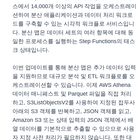
스에서 14,000개 이상의 API 작업을 오케스트레이
션하여 분산 애플리케이션과 데이터 처리 워크로
드를 구축할 수 있는 시각적 워크플로 서비스입니
다. 분산 맵은 데이터 세트의 여러 항목에 대해 동
일한 프로세스를 실행하는 Step Functions의 태스
크 상태입니다.
이번 업데이트를 통해 분산 맵은 추가 데이터 입력
을 지원하므로 대규모 분석 및 ETL 워크플로를 오
케스트레이션할 수 있습니다. 이제 AWS Athena
데이터 매니페스트 및 Parquet 파일을 직접 처리
하고, S3ListObjectsV2를 사용하여 지정된 접두사
아래의 S3 객체를 반복하고, JSON 객체를 읽고,
Amazon S3 또는 상태 입력의 JSON 객체에서 배
열 데이터를 기본적으로 추출할 수 있으므로 사용
자 지정 사전 처리가 필요하지 않습니다. 또한 대