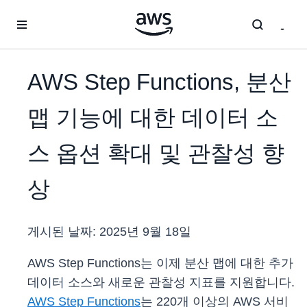
메인 콘텐츠로 건너뛰기
AWS Step Functions, 분산
맵 기능에 대한 데이터 소
스 옵션 확대 및 관찰성 향
상
게시된 날짜:
2025년 9월 18일
AWS Step Functions는 이제 분산 맵에 대한 추가
데이터 소스와 새로운 관찰성 지표를 지원합니다.
AWS Step Functions
는 220개 이상의 AWS 서비