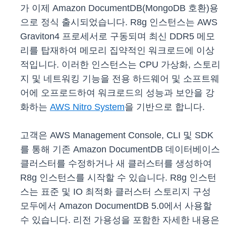
가 이제 Amazon DocumentDB(MongoDB 호환)용
으로 정식 출시되었습니다. R8g 인스턴스는 AWS
Graviton4 프로세서로 구동되며 최신 DDR5 메모
리를 탑재하여 메모리 집약적인 워크로드에 이상
적입니다. 이러한 인스턴스는 CPU 가상화, 스토리
지 및 네트워킹 기능을 전용 하드웨어 및 소프트웨
어에 오프로드하여 워크로드의 성능과 보안을 강
화하는
AWS Nitro System
을 기반으로 합니다.
고객은 AWS Management Console, CLI 및 SDK
를 통해 기존 Amazon DocumentDB 데이터베이스
클러스터를 수정하거나 새 클러스터를 생성하여
R8g 인스턴스를 시작할 수 있습니다. R8g 인스턴
스는 표준 및 IO 최적화 클러스터 스토리지 구성
모두에서 Amazon DocumentDB 5.0에서 사용할
수 있습니다. 리전 가용성을 포함한 자세한 내용은