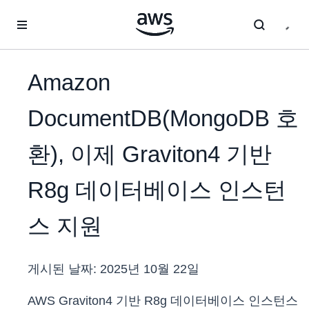
메인 콘텐츠로 건너뛰기
Amazon
DocumentDB(MongoDB 호
환), 이제 Graviton4 기반
R8g 데이터베이스 인스턴
스 지원
게시된 날짜:
2025년 10월 22일
AWS Graviton4 기반 R8g 데이터베이스 인스턴스