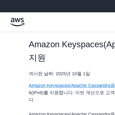
메인 콘텐츠로 건너뛰기
Amazon Keyspaces
지원
게시된 날짜:
2025년 10월 1일
Amazon Keyspaces(Apache Cassandra용
6(IPv6)를 지원합니다. 이번 개선으로 
다.
Amazon Keyspaces(Apache Cass