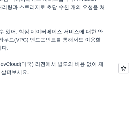
 처리량과 스토리지로 초당 수천 개의 요청을 처
 수 있어, 핵심 데이터베이스 서비스에 대한 안
 클라우드(VPC) 엔드포인트를 통해서도 이용할
니다.
S GovCloud(미국) 리전에서 별도의 비용 없이 제
 살펴보세요.