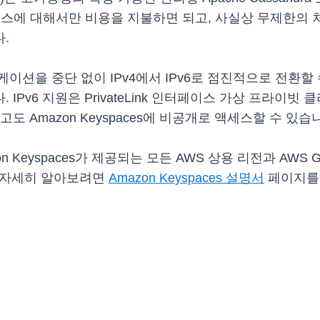
리소스에 대해서만 비용을 지불하면 되고, 사실상 무제한의
.
이션을 중단 없이 IPv4에서 IPv6로 점진적으로 전환할
IPv6 지원은 PrivateLink 인터페이스 가상 프라이빗
 Amazon Keyspaces에 비공개로 액세스할 수 있습
mazon Keyspaces가 제공되는 모든 AWS 상용 리전과 AW
대해 자세히 알아보려면
Amazon Keyspaces 설명서
페이지를