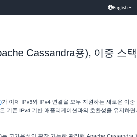
English
(Apache Cassandra용), 이중
)
가 이제 IPv6와 IPv4 연결을 모두 지원하는 새로운 
고객은 기존 IPv4 기반 애플리케이션과의 호환성을 유지하
andra용)는 고가용성의 확장 가능한 관리형 Apache Cassa