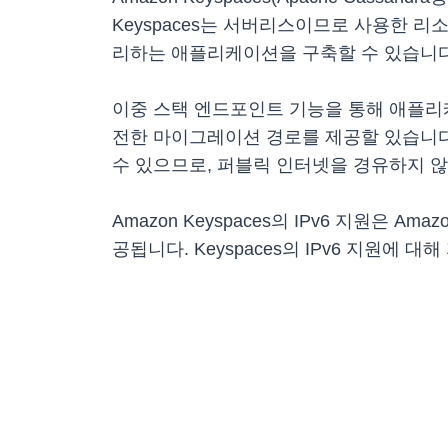
Keyspaces는 서버리스이므로 사용한 
리하는 애플리케이션을 구축할 수 있습니다
이중 스택 엔드포인트 기능을 통해 애플리케
전한 마이그레이션 경로를 제공할 있습니다. 
수 있으므로, 퍼블릭 인터넷을 경유하지 않고도
Amazon Keyspaces의 IPv6 지원은 A
공됩니다. Keyspaces의 IPv6 지원에 