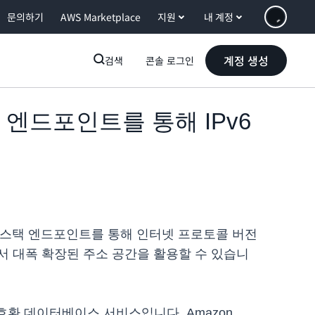
문의하기
AWS Marketplace
지원
내 계정
계정 생성
검색
콘솔 로그인
 스택 엔드포인트를 통해 IPv6
이중 스택 엔드포인트를 통해 인터넷 프로토콜 버전
면서 대폭 확장된 주소 공간을 활용할 수 있습니
ndra 호환 데이터베이스 서비스입니다. Amazon