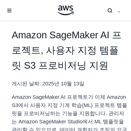
메인 콘텐츠로 건너뛰기
Amazon SageMaker AI 프
로젝트, 사용자 지정 템플
릿 S3 프로비저닝 지원
게시된 날짜:
2025년 10월 13일
Amazon SageMaker AI 프로젝트가 이제 Amazon
S3에서 사용자 지정 기계 학습(ML) 프로젝트 템플
릿을 프로비저닝하는 기능을 지원합니다. 관리자
는 Amazon SageMaker Studio에서 ML 템플릿을
관리할 수 있으므로, 데이터 과학자가 조직의 요구