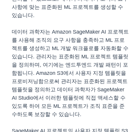
사항에 맞는 표준화된 ML 프로젝트를 생성할 수
있습니다.
데이터 과학자는 Amazon SageMaker AI 프로젝트
를 사용해 조직의 요구 사항을 충족하고 ML 프로
젝트를 생성하고 ML 개발 워크플로를 자동화할 수
있습니다. 관리자는 표준화된 ML 프로젝트 템플릿
을 정의하며, 여기에는 엔드투엔드 개발 패턴이 포
함됩니다. Amazon S3에서 사용자 지정 템플릿을
프로비저닝함으로써 관리자는 표준화된 프로젝트
템플릿을 정의하고 데이터 과학자가 SageMaker
AI Studio에서 이러한 템플릿에 직접 액세스할 수
있도록 하여 모든 ML 프로젝트가 조직 표준을 준
수하도록 보장할 수 있습니다.
SageMaker AI 프로젝트의 사용자 지정 템플릿 S3