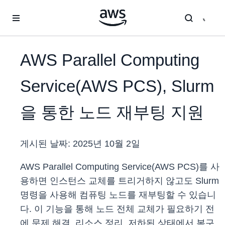
메인 콘텐츠로 건너뛰기
AWS Parallel Computing
Service(AWS PCS), Slurm
을 통한 노드 재부팅 지원
게시된 날짜:
2025년 10월 2일
AWS Parallel Computing Service(AWS PCS)를 사
용하면 인스턴스 교체를 트리거하지 않고도 Slurm
명령을 사용해 컴퓨팅 노드를 재부팅할 수 있습니
다. 이 기능을 통해 노드 전체 교체가 필요하기 전
에 문제 해결, 리소스 정리, 저하된 상태에서 복구