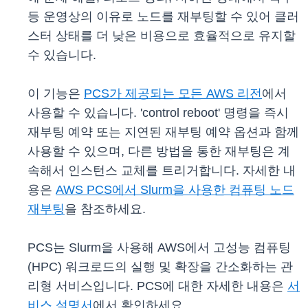
등 운영상의 이유로 노드를 재부팅할 수 있어 클러
스터 상태를 더 낮은 비용으로 효율적으로 유지할
수 있습니다.
이 기능은
PCS가 제공되는 모든 AWS 리전
에서
사용할 수 있습니다. 'control reboot' 명령을 즉시
재부팅 예약 또는 지연된 재부팅 예약 옵션과 함께
사용할 수 있으며, 다른 방법을 통한 재부팅은 계
속해서 인스턴스 교체를 트리거합니다. 자세한 내
용은
AWS PCS에서 Slurm을 사용한 컴퓨팅 노드
재부팅
을 참조하세요.
PCS는 Slurm을 사용해 AWS에서 고성능 컴퓨팅
(HPC) 워크로드의 실행 및 확장을 간소화하는 관
리형 서비스입니다. PCS에 대한 자세한 내용은
서
비스 설명서
에서 확인하세요.