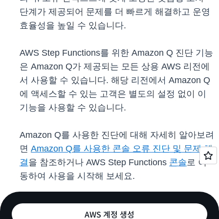
단계가 제공되어 문제를 더 빠르게 해결하고 운영
효율성을 높일 수 있습니다.
AWS Step Functions를 위한 Amazon Q 진단 기능
은 Amazon Q가 제공되는 모든 상용 AWS 리전에
서 사용할 수 있습니다. 해당 리전에서 Amazon Q
에 액세스할 수 있는 고객은 별도의 설정 없이 이
기능을 사용할 수 있습니다.
Amazon Q를 사용한 진단에 대해 자세히 알아보려
면
Amazon Q를 사용한 콘솔 오류 진단 및 문제 해
결
을 참조하거나 AWS Step Functions
콘솔
로 이
동하여 사용을 시작해 보세요.
AWS 계정 생성