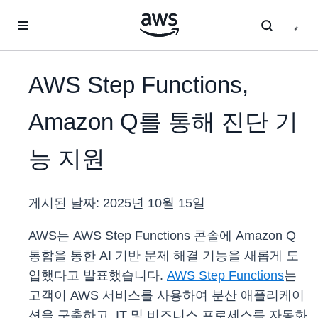
메인 콘텐츠로 건너뛰기
AWS Step Functions,
Amazon Q를 통해 진단 기
능 지원
게시된 날짜:
2025년 10월 15일
AWS는 AWS Step Functions 콘솔에 Amazon Q
통합을 통한 AI 기반 문제 해결 기능을 새롭게 도
입했다고 발표했습니다.
AWS Step Functions
는
고객이 AWS 서비스를 사용하여 분산 애플리케이
션을 구축하고, IT 및 비즈니스 프로세스를 자동화