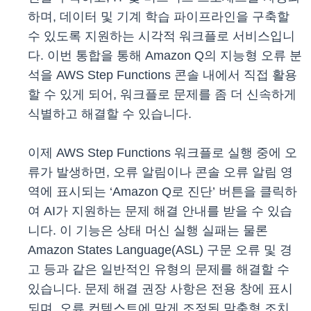
하며, 데이터 및 기계 학습 파이프라인을 구축할
수 있도록 지원하는 시각적 워크플로 서비스입니
다. 이번 통합을 통해 Amazon Q의 지능형 오류 분
석을 AWS Step Functions 콘솔 내에서 직접 활용
할 수 있게 되어, 워크플로 문제를 좀 더 신속하게
식별하고 해결할 수 있습니다.
이제 AWS Step Functions 워크플로 실행 중에 오
류가 발생하면, 오류 알림이나 콘솔 오류 알림 영
역에 표시되는 ‘Amazon Q로 진단’ 버튼을 클릭하
여 AI가 지원하는 문제 해결 안내를 받을 수 있습
니다. 이 기능은 상태 머신 실행 실패는 물론
Amazon States Language(ASL) 구문 오류 및 경
고 등과 같은 일반적인 유형의 문제를 해결할 수
있습니다. 문제 해결 권장 사항은 전용 창에 표시
되며, 오류 컨텍스트에 맞게 조정된 맞춤형 조치