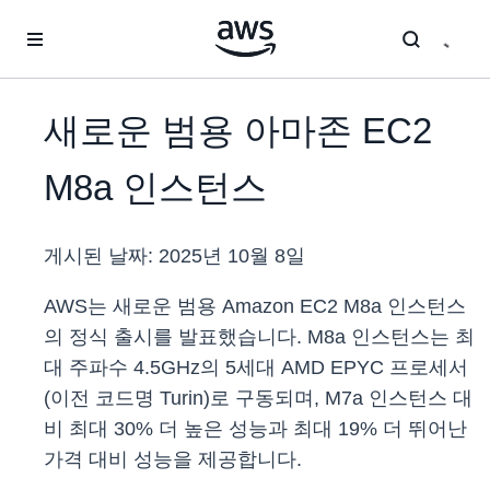
메인 콘텐츠로 건너뛰기
새로운 범용 아마존 EC2
M8a 인스턴스
게시된 날짜:
2025년 10월 8일
AWS는 새로운 범용 Amazon EC2 M8a 인스턴스
의 정식 출시를 발표했습니다. M8a 인스턴스는 최
대 주파수 4.5GHz의 5세대 AMD EPYC 프로세서
(이전 코드명 Turin)로 구동되며, M7a 인스턴스 대
비 최대 30% 더 높은 성능과 최대 19% 더 뛰어난
가격 대비 성능을 제공합니다.