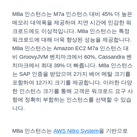
M8a 인스턴스는 M7a 인스턴스 대비 45% 더 높은
메모리 대역폭을 제공하여 지연 시간에 민감한 워
크로드에도 이상적입니다. M8a 인스턴스는 특정
워크로드에 대해 더욱 향상된 성능을 제공합니다.
M8a 인스턴스는 Amazon EC2 M7a 인스턴스 대
비 GroovyJVM 벤치마크에서 60%, Cassandra 벤
치마크에서 최대 39% 더 빠릅니다. M8a 인스턴스
는 SAP 인증을 받았으며 2가지 베어 메탈 크기를
포함하여 12가지 크기를 제공합니다. 이러한 다양
한 인스턴스 크기를 통해 고객은 워크로드 요구 사
항에 정확히 부합하는 인스턴스를 선택할 수 있습
니다.
M8a 인스턴스는
AWS Nitro System
을 기반으로