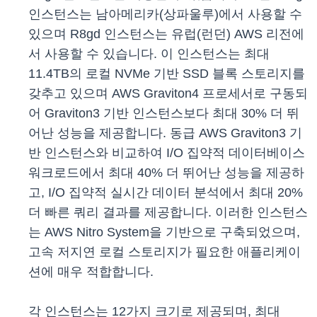
인스턴스는 남아메리카(상파울루)에서 사용할 수
있으며 R8gd 인스턴스는 유럽(런던) AWS 리전에
서 사용할 수 있습니다. 이 인스턴스는 최대
11.4TB의 로컬 NVMe 기반 SSD 블록 스토리지를
갖추고 있으며 AWS Graviton4 프로세서로 구동되
어 Graviton3 기반 인스턴스보다 최대 30% 더 뛰
어난 성능을 제공합니다. 동급 AWS Graviton3 기
반 인스턴스와 비교하여 I/O 집약적 데이터베이스
워크로드에서 최대 40% 더 뛰어난 성능을 제공하
고, I/O 집약적 실시간 데이터 분석에서 최대 20%
더 빠른 쿼리 결과를 제공합니다. 이러한 인스턴스
는 AWS Nitro System을 기반으로 구축되었으며,
고속 저지연 로컬 스토리지가 필요한 애플리케이
션에 매우 적합합니다.
각 인스턴스는 12가지 크기로 제공되며, 최대