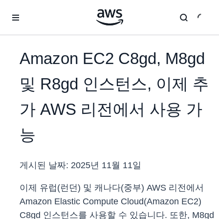
메인 콘텐츠로 건너뛰기
Amazon EC2 C8gd, M8gd
및 R8gd 인스턴스, 이제 추
가 AWS 리전에서 사용 가
능
게시된 날짜:
2025년 11월 11일
이제 유럽(런던) 및 캐나다(중부) AWS 리전에서
Amazon Elastic Compute Cloud(Amazon EC2)
C8gd 인스턴스를 사용할 수 있습니다. 또한, M8gd