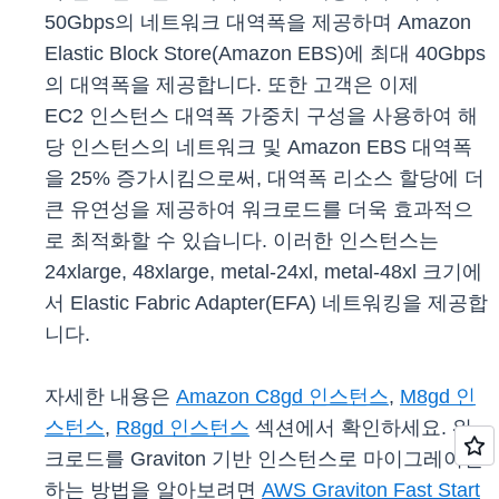
50Gbps의 네트워크 대역폭을 제공하며 Amazon
Elastic Block Store(Amazon EBS)에 최대 40Gbps
의 대역폭을 제공합니다. 또한 고객은 이제
EC2 인스턴스 대역폭 가중치 구성을 사용하여 해
당 인스턴스의 네트워크 및 Amazon EBS 대역폭
을 25% 증가시킴으로써, 대역폭 리소스 할당에 더
큰 유연성을 제공하여 워크로드를 더욱 효과적으
로 최적화할 수 있습니다. 이러한 인스턴스는
24xlarge, 48xlarge, metal-24xl, metal-48xl 크기에
서 Elastic Fabric Adapter(EFA) 네트워킹을 제공합
니다.
자세한 내용은
Amazon C8gd 인스턴스
,
M8gd 인
스턴스
,
R8gd 인스턴스
섹션에서 확인하세요. 워
크로드를 Graviton 기반 인스턴스로 마이그레이션
하는 방법을 알아보려면
AWS Graviton Fast Start