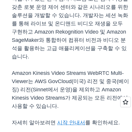
갖춘 로봇 운영 제어 센터와 같은 시나리오를 위한
솔루션을 개발할 수 있습니다. 개발자는 세션 녹화
를 통해 라이브 및 온디맨드 비디오 재생을 모두
구현하고 Amazon Rekognition Video 및 Amazon
SageMaker와 통합하여 컴퓨터 비전과 비디오 분
석을 활용하는 고급 애플리케이션을 구축할 수 있
습니다.
Amazon Kinesis Video Streams WebRTC Multi-
Viewer는 AWS GovCloud(미국) 리전 및 중국(베이
징) 리전(Sinnet에서 운영)을 제외하고 Amazon
Kinesis Video Streams가 제공되는 모든 리전에서
사용할 수 있습니다.
자세히 알아보려면
시작 안내서
를 확인하세요.