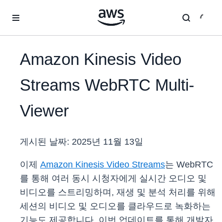
메인 콘텐츠로 건너뛰기
Amazon Kinesis Video
Streams WebRTC Multi-
Viewer
게시된 날짜:
2025년 11월 13일
이제
Amazon Kinesis Video Streams
는 WebRTC
를 통해 여러 동시 시청자에게 실시간 오디오 및
비디오를 스트리밍하며, 재생 및 분석 처리를 위해
세션의 비디오 및 오디오를 클라우드로 녹화하는
기능도 제공합니다. 이번 업데이트를 통해 개발자