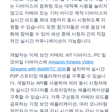
는 디바이스의 컴퓨팅 또는 대역폭 사용을 늘리지
않고도 카메라 또는 기타 비디오 제작 디바이스의
실시간 피드를 최대 3명까지 동시 시청하도록 지
원할 수 있습니다. 또한 참가자들은 서로 음성 대
화에 참여할 수 있어 세션 중에 시청자 간의 직접
적인 실시간 커뮤니케이션이 가능합니다.
개발자는 이제 보안 카메라, IoT 디바이스, PC 및
모바일 디바이스에
Amazon Kinesis Video
Streams with WebRTC SDK
를 설치하여 실시간
P2P 스트리밍 애플리케이션을 구축할 수 있습니
다. 개발자는 API를 사용하여 여러 동시 시청자에
게 실시간 미디어를 스트리밍하는 애플리케이션을
구축할 수 있습니다. 가족 구성원과 카메라 피드를
공유하는 가정 보안 애플리케이션, 여러 모니터링
작업자가 있는 원격 감시 시스템 또는 감사 기능을