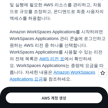
및 실행에 필요한 AWS 리소스를 관리하고, 자동
으로 규모를 조정하고, 온디맨드로 최종 사용자의
액세스를 허용합니다.
Amazon WorkSpaces Applications를 시작하려면
WorkSpaces Applications 관리 콘솔에 로그인하고
원하는 AWS 리전 중 하나를 선택합니다.
WorkSpaces Applications를 사용할 수 있는 리전
의 전체 목록은
AWS 리전 표
에서 확인하세
요. WorkSpaces Applications는 종량제 요금을 따
릅니다. 자세한 내용은
Amazon WorkSpaces
Applications 요금
을 참조하세요.
AWS 계정 생성