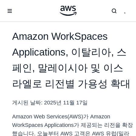
메인 콘텐츠로 건너뛰기
Amazon WorkSpaces
Applications, 이탈리아, 스
페인, 말레이시아 및 이스
라엘로 리전별 가용성 확대
게시된 날짜:
2025년 11월 17일
Amazon Web Services(AWS)가 Amazon
WorkSpaces Applications가 제공되는 리전을 확장
했습니다. 오늘부터 AWS 고객은 AWS 유럽(밀라