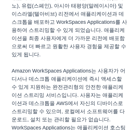
노), 유럽(스페인), 아시아 태평양(말레이시아) 및
이스라엘(텔아비브) 리전에서 애플리케이션과 데
스크톱을 배포하고 WorkSpaces Applications를 사
용하여 스트리밍할 수 있게 되었습니다. 애플리케
이션을 최종 사용자에게 더 가까운 리전에 배포함
으로써 더 빠르고 원활한 사용자 경험을 제공할 수
있게 됩니다.
Amazon WorkSpaces Applications는 사용자가 어
디서나 데스크톱 애플리케이션에 즉시 액세스할
수 있게 지원하는 완전관리형의 안전한 애플리케
이션 스트리밍 서비스입니다. 사용자는 애플리케
이션과 데스크톱을 AWS에서 자신의 디바이스로
스트리밍할 수 있으며, 로컬에서 소프트웨어를 다
운로드, 설치 또는 관리할 필요가 없습니다.
WorkSpaces Applications는 애플리케이션 호스팅