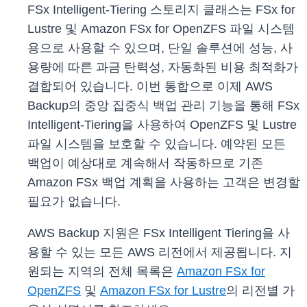
FSx Intelligent-Tiering 스토리지 클래스는 FSx for
Lustre 및 Amazon FSx for OpenZFS 파일 시스템
용으로 사용할 수 있으며, 단일 솔루션에 성능, 사
용량에 따른 과금 탄력성, 자동화된 비용 최적화가
결합되어 있습니다. 이번 통합으로 이제 AWS
Backup의 중앙 집중식 백업 관리 기능을 통해 FSx
Intelligent-Tiering을 사용하여 OpenZFS 및 Lustre
파일 시스템을 보호할 수 있습니다. 예약된 모든
백업이 예상대로 계속해서 작동하므로 기존
Amazon FSx 백업 계획을 사용하는 고객은 변경할
필요가 없습니다.
AWS Backup 지원은 FSx Intelligent Tiering을 사
용할 수 있는 모든 AWS 리전에서 제공됩니다. 지
원되는 지역의 전체 목록은
Amazon FSx for
OpenZFS
및
Amazon FSx for Lustre
의 리전별 가