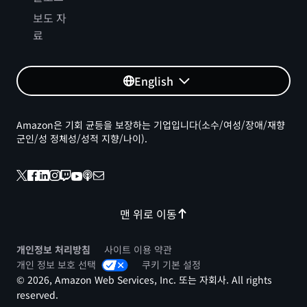
보도 자
료
English
Amazon은 기회 균등을 보장하는 기업입니다(소수/여성/장애/재향
군인/성 정체성/성적 지향/나이).
맨 위로 이동
개인정보 처리방침
사이트 이용 약관
개인 정보 보호 선택
쿠키 기본 설정
© 2026, Amazon Web Services, Inc. 또는 자회사. All rights
reserved.