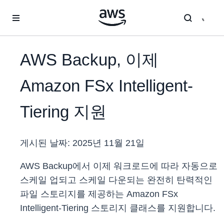
메인 콘텐츠로 건너뛰기
AWS Backup, 이제
Amazon FSx Intelligent-
Tiering 지원
게시된 날짜:
2025년 11월 21일
AWS Backup에서 이제 워크로드에 따라 자동으로
스케일 업되고 스케일 다운되는 완전히 탄력적인
파일 스토리지를 제공하는 Amazon FSx
Intelligent-Tiering 스토리지 클래스를 지원합니다.