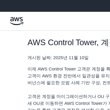
메인 콘텐츠로 건너뛰기
AWS Control Towe
게시된 날짜:
2025년 11월 10일
이제 AWS Control Tower 고객은 계정
고객이 AWS 환경 전반에서 일관성을 유지하도
버넌스에 필요한 모범 사례 기반 구성, 컨트
고객은 계정을 마이그레이션하거나 OU 구
새 OU로 이동하면 AWS Control To