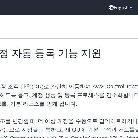
English
r, 계정 자동 등록 기능 지원
을 특정 조직 단위(OU)로 간단히 이동하여 AWS Control 
록 돕고, 계정 생성 및 등록 프로세스를 간소화합니다. 등록된
롤, 기본 리소스를 받게 됩니다.
조를 변경할 때 더 이상 계정을 수동으로 업데이트하거나 
wer가 자동으로 계정을 등록하고, 새 OU에 기본 구성과 컨