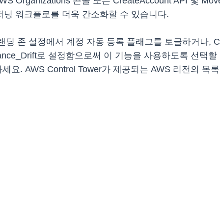
ganizations 콘솔 또는 CreateAccount API 및 M
닝 워크플로를 더욱 간소화할 수 있습니다.
 존 설정에서 계정 자동 등록 플래그를 토글하거나, Create 
Herriance_Drift로 설정함으로써 이 기능을 사용하도록 
세요. AWS Control Tower가 제공되는 AWS 리전의 목