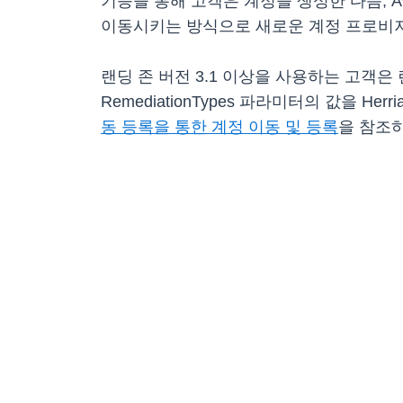
기능을 통해 고객은 계정을 생성한 다음, AWS Or
이동시키는 방식으로 새로운 계정 프로비저
랜딩 존 버전 3.1 이상을 사용하는 고객은 랜딩
RemediationTypes 파라미터의 값을 
동 등록을 통한 계정 이동 및 등록
을 참조하