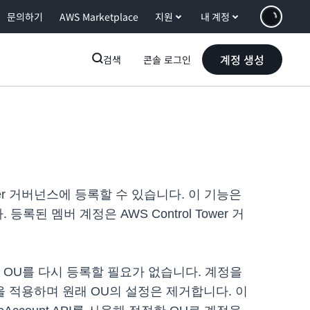
문의하기
AWS Marketplace
지원
내 계정
계정 생성
검색
콘솔 로그인
Tower 거버넌스에 등록할 수 있습니다. 이 기능은
 멤버 계정은 AWS Control Tower 거
OU를 다시 등록할 필요가 없습니다. 계정을
트롤을 적용하며 원래 OU의 설정은 제거합니다. 이